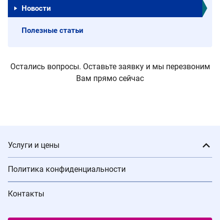
Новости
Полезные статьи
Остались вопросы. Оставьте заявку и мы перезвоним
Вам прямо сейчас
Услуги и цены
Политика конфиденциальности
Контакты