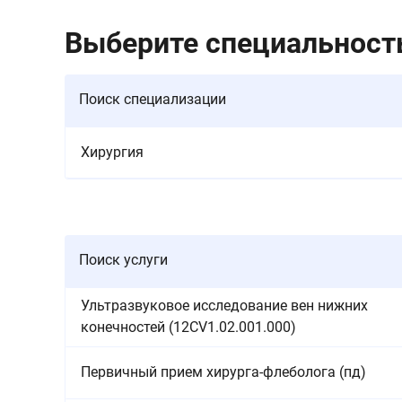
Выберите специальность
Поиск специализации
Хирургия
Поиск услуги
Ультразвуковое исследование вен нижних
конечностей (12CV1.02.001.000)
Первичный прием хирурга-флеболога (пд)