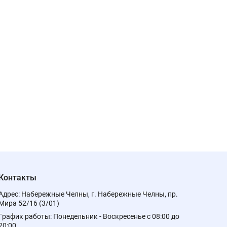
Контакты
Адрес:
Набережные Челны, г. Набережные Челны, пр.
Мира 52/16 (3/01)
График работы:
Понедельник - Воскресенье с 08:00 до
20:00