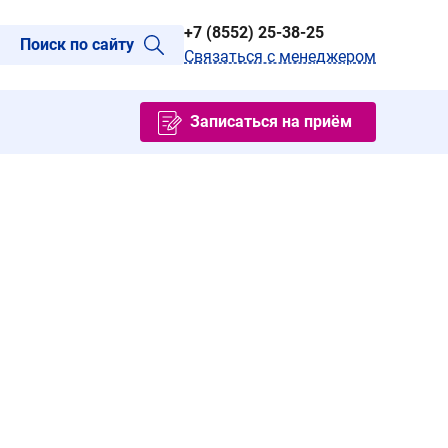
+7 (8552) 25-38-25
Поиск по сайту
Связаться с менеджером
Записаться на приём