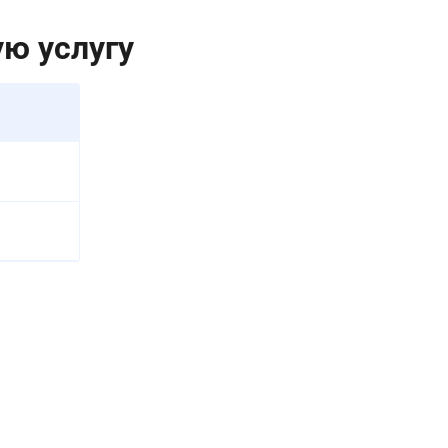
ю услугу