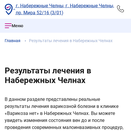
г. Набережные Челны, г. Набережные Челны,
пр. Мира 52/16 (3/01)
Меню
Главная
Результаты лечения в Набережных Челнах
Результаты лечения в
Набережных Челнах
В данном разделе представлены реальные
результаты лечения варикозной болезни в клинике
«Варикоза нет» в Набережных Челнах. Вы можете
увидеть изменения состояния вен до и после
проведения современных малоинвазивных процедур,