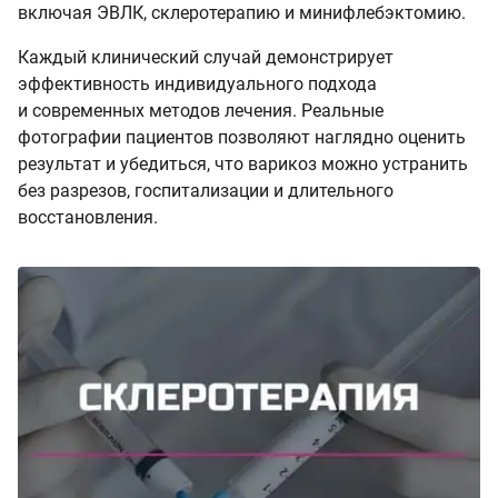
включая ЭВЛК, склеротерапию и минифлебэктомию.
Каждый клинический случай демонстрирует
эффективность индивидуального подхода
и современных методов лечения. Реальные
фотографии пациентов позволяют наглядно оценить
результат и убедиться, что варикоз можно устранить
без разрезов, госпитализации и длительного
восстановления.