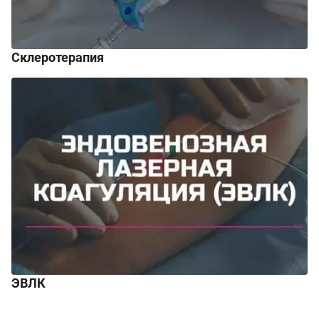
Склеротерапия
ЭВЛК