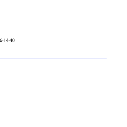
6-14-40