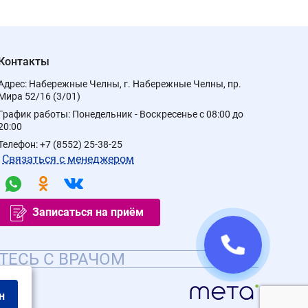
Контакты
Адрес:
Набережные Челны, г. Набережные Челны, пр.
Мира 52/16 (3/01)
График работы:
Понедельник - Воскресенье с 08:00 до
20:00
Телефон:
+7 (8552) 25-38-25
Связаться с менеджером
Записаться на приём
ТЕСЬ С ВРАЧОМ
н