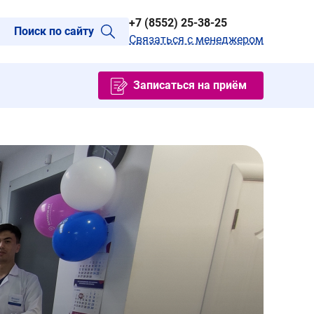
+7 (8552) 25-38-25
Поиск по сайту
Связаться с менеджером
Записаться на приём