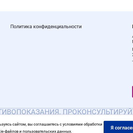
Политика конфиденциальности
ИВОПОКАЗАНИЯ. ПРОКОНСУЛЬТИРУЙ
ьзуясь сайтом, вы соглашаетесь с условиями обработки
Я согласе
kie-файлов и пользовательских данных.