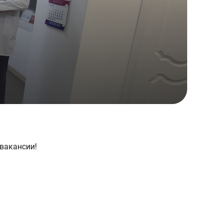
вакансии!