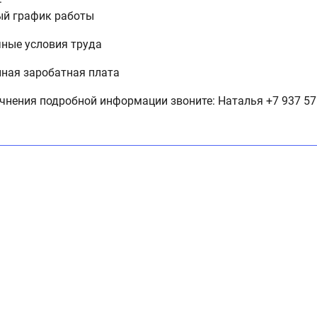
ый график работы
ные условия труда
ная заробатная плата
чнения подробной информации звоните: Наталья +7 937 57