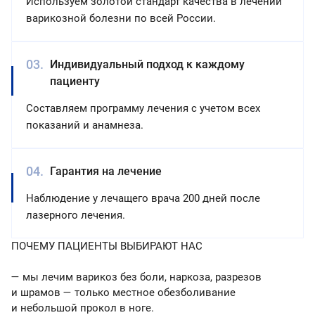
Используем золотой стандарт качества в лечении
варикозной болезни по всей России.
Индивидуальный подход к каждому
пациенту
Составляем программу лечения с учетом всех
показаний и анамнеза.
Гарантия на лечение
Наблюдение у лечащего врача 200 дней после
лазерного лечения.
ПОЧЕМУ ПАЦИЕНТЫ ВЫБИРАЮТ НАС
— мы лечим варикоз без боли, наркоза, разрезов
и шрамов — только местное обезболивание
и небольшой прокол в ноге.