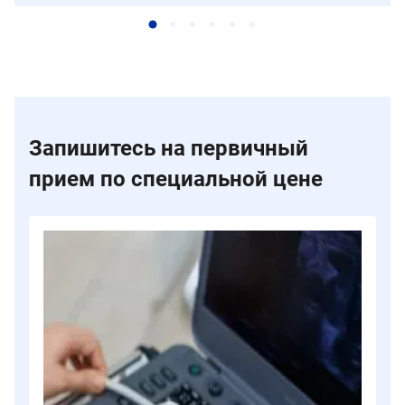
Запишитесь на первичный
прием по специальной цене