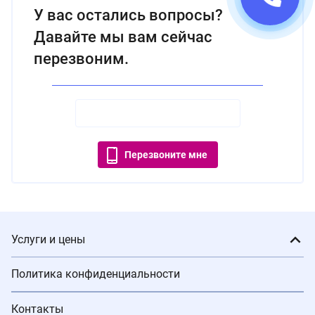
У вас остались вопросы?
Давайте мы вам сейчас
перезвоним.
Перезвоните мне
Услуги и цены
Политика конфиденциальности
Контакты