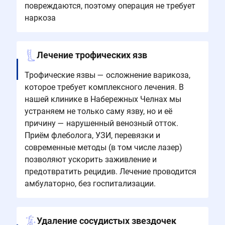
повреждаются, поэтому операция не требует
наркоза
Лечение трофических язв
Трофические язвы — осложнение варикоза,
которое требует комплексного лечения. В
нашей клинике в Набережных Челнах мы
устраняем не только саму язву, но и её
причину — нарушенный венозный отток.
Приём флеболога, УЗИ, перевязки и
современные методы (в том числе лазер)
позволяют ускорить заживление и
предотвратить рецидив. Лечение проводится
амбулаторно, без госпитализации.
Удаление сосудистых звездочек