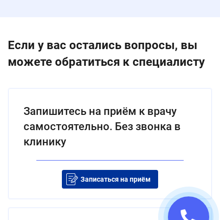
Если у вас остались вопросы, вы
можете обратиться к специалисту
Запишитесь на приём к врачу
самостоятельно. Без звонка в
клинику
Записаться на приём