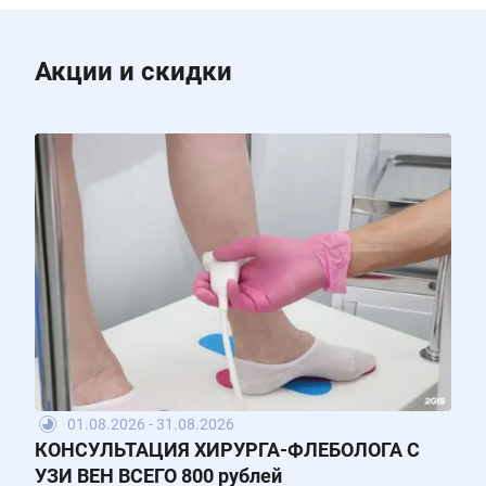
Акции и скидки
01.08.2026 - 31.08.2026
КОНСУЛЬТАЦИЯ ХИРУРГА-ФЛЕБОЛОГА С
УЗИ ВЕН ВСЕГО 800 рублей