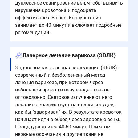
дуплексное сканирование вен, чтобы выявить
нарушения кровотока и подобрать
эффективное лечение. Консультация
занимает до 40 минут и включает подробные
рекомендации.
Лазерное лечение варикоза (ЭВЛК)
Эндовенозная лазерная коагуляция (ЭВЛК) -
современный и безболезненный метод
лечения варикоза, при котором через
небольшой прокол в вену вводят тонкое
оптоволокно. Световое излучение от него
локально воздействует на стенки сосудов,
как бы "заваривая" их. В результате кровоток
начинает идти в обход через здоровые вены.
Процедура длится 40-60 минут. При этом
нервные окончания и другие ткани не