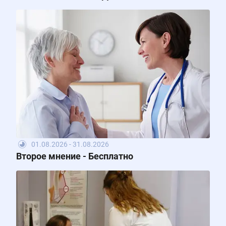
01.08.2026 - 31.08.2026
Второе мнение - Бесплатно