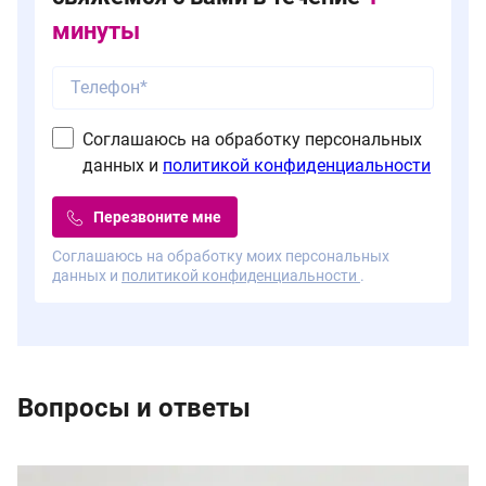
минуты
Соглашаюсь на обработку персональных
данных и
политикой конфиденциальности
Перезвоните мне
Соглашаюсь на обработку моих персональных
данных и
политикой конфиденциальности
.
Вопросы и ответы