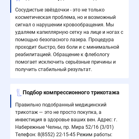
Сосудистые звёздочки - это не только
косметическая проблема, но и возможный
сигнал о нарушении кровообращения. Мы
удаляем капиллярную сетку на лице и ногах с
помощью безопасного лазера. Процедура
проходит быстро, без боли и с минимальной
реабилитацией. Обращение к флебологу
помогает исключить серьёзные причины и
получить стабильный результат.
Подбор компрессионного трикотажа
Правильно подобранный медицинский
трикотаж — это не просто покупка, а
инвестиция в здоровье ваших вен. Адрес: г.
Набережные Челны, пр. Мира 52/16 (3/01)
Телефон: 8(8552) 22-15-45 Режим работы: