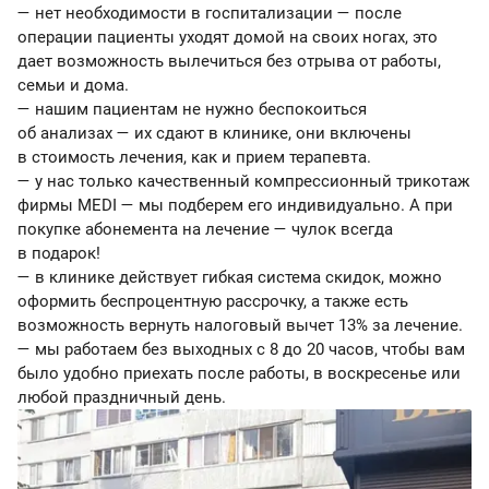
— нет необходимости в госпитализации — после
операции пациенты уходят домой на своих ногах, это
дает возможность вылечиться без отрыва от работы,
семьи и дома.
— нашим пациентам не нужно беспокоиться
об анализах — их сдают в клинике, они включены
в стоимость лечения, как и прием терапевта.
— у нас только качественный компрессионный трикотаж
фирмы MEDI — мы подберем его индивидуально. А при
покупке абонемента на лечение — чулок всегда
в подарок!
— в клинике действует гибкая система скидок, можно
оформить беспроцентную рассрочку, а также есть
возможность вернуть налоговый вычет 13% за лечение.
— мы работаем без выходных с 8 до 20 часов, чтобы вам
было удобно приехать после работы, в воскресенье или
любой праздничный день.