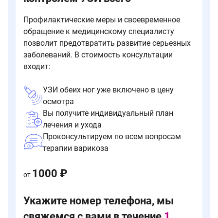
Профилактические меры и своевременное
обращение к медицинскому специалисту
позволит предотвратить развитие серьезных
заболеваний. В стоимость консультации
входит:
УЗИ обеих ног уже включено в цену
осмотра
Вы получите индивидуальный план
лечения и ухода
Проконсультируем по всем вопросам
терапии варикоза
1000 ₽
от
Укажите номер телефона, мы
свяжемся с вами в течение
1