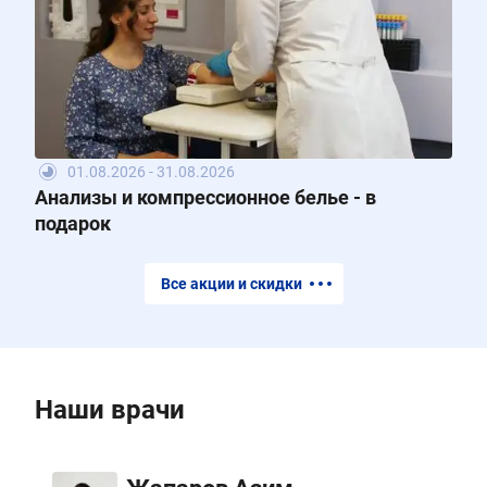
01.08.2026 - 31.08.2026
Анализы и компрессионное белье - в
подарок
Все акции и скидки
Наши врачи