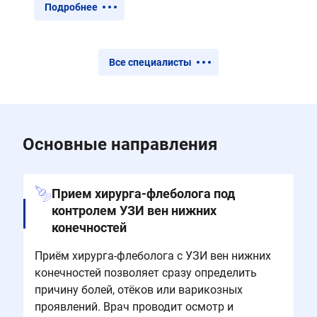
Подробнее
Все специалисты
Основные направления
Прием хирурга-флеболога под
контролем УЗИ вен нижних
конечностей
Приём хирурга-флеболога с УЗИ вен нижних
конечностей позволяет сразу определить
причину болей, отёков или варикозных
проявлений. Врач проводит осмотр и