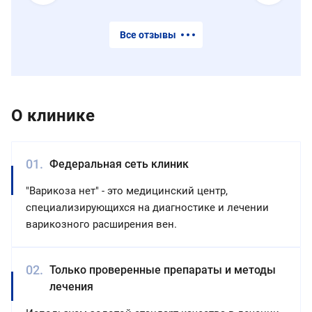
Все отзывы
О клинике
Федеральная сеть клиник
"Варикоза нет" - это медицинский центр,
специализирующихся на диагностике и лечении
варикозного расширения вен.
Только проверенные препараты и методы
лечения