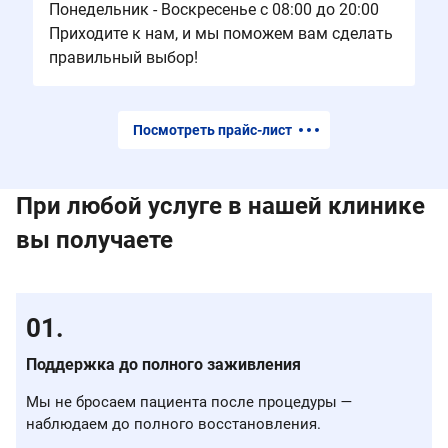
Понедельник - Воскресенье с 08:00 до 20:00
Приходите к нам, и мы поможем вам сделать
правильный выбор!
Посмотреть прайс-лист
При любой услуге в нашей клинике
вы получаете
Поддержка до полного заживления
Мы не бросаем пациента после процедуры —
наблюдаем до полного восстановления.