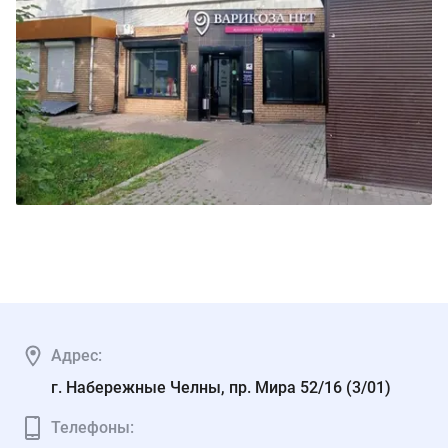
Адрес:
г. Набережные Челны, пр. Мира 52/16 (3/01)
Телефоны: