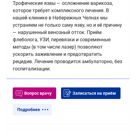
Трофические язвы — осложнение варикоза,
которое требует комплексного лечения. В
нашей клинике в Набережных Челнах мы
устраняем не только саму язву, но и её причину
— нарушенный венозный отток. Приём
флеболога, УЗИ, перевязки и современные
методы (в том числе лазер) позволяют
ускорить заживление и предотвратить
рецидив. Лечение проводится амбулаторно, без
госпитализации.
Вопрос врачу
Записаться на приём
Подробнее