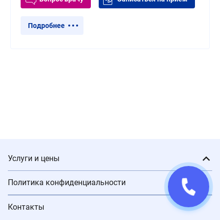
Подробнее
Услуги и цены
Политика конфиденциальности
Контакты