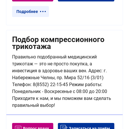
Подробнее
Подбор компрессионного
трикотажа
Правильно подобранный медицинский
трикотаж — это не просто покупка, а
инвестиция в здоровье ваших вен. Адрес: г.
Набережные Челны, пр. Мира 52/16 (3/01)
Телефон: 8(8552) 22-15-45 Режим работы:
Понедельник - Воскресенье с 08:00 до 20:00
Приходите к нам, и мы поможем вам сделать
правильный выбор!
Вопрос врачу
Записаться на приём