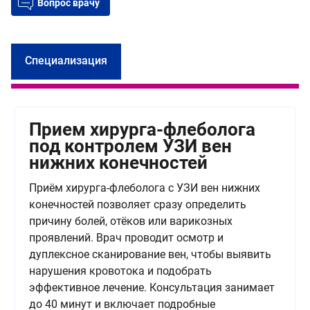
Вопрос врачу
Специализация
Прием хирурга-флеболога
под контролем УЗИ вен
нижних конечностей
Приём хирурга-флеболога с УЗИ вен нижних
конечностей позволяет сразу определить
причину болей, отёков или варикозных
проявлений. Врач проводит осмотр и
дуплексное сканирование вен, чтобы выявить
нарушения кровотока и подобрать
эффективное лечение. Консультация занимает
до 40 минут и включает подробные