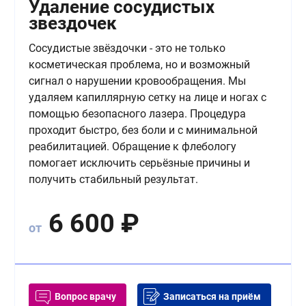
Удаление сосудистых
звездочек
Сосудистые звёздочки - это не только
косметическая проблема, но и возможный
сигнал о нарушении кровообращения. Мы
удаляем капиллярную сетку на лице и ногах с
помощью безопасного лазера. Процедура
проходит быстро, без боли и с минимальной
реабилитацией. Обращение к флебологу
помогает исключить серьёзные причины и
получить стабильный результат.
6 600
₽
от
Вопрос врачу
Записаться на приём