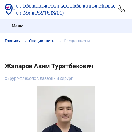
г. Набережные Челны, г. Набережные Челны,
пр. Мира 52/16 (3/01)
Меню
Главная
Специалисты
Специалисты
Жапаров Азим Туратбекович
Хирург-флеболог, лазерный хирург