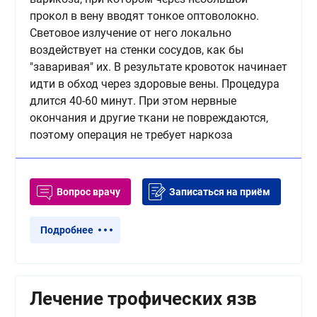
прокол в вену вводят тонкое оптоволокно.
Световое излучение от него локально
воздействует на стенки сосудов, как бы
"заваривая" их. В результате кровоток начинает
идти в обход через здоровые вены. Процедура
длится 40-60 минут. При этом нервные
окончания и другие ткани не повреждаются,
поэтому операция не требует наркоза
Вопрос врачу
Записаться на приём
Подробнее
Лечение трофических язв