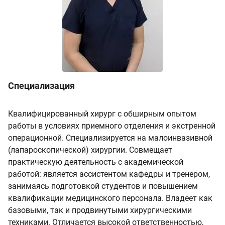
Специализация
Квалифицированный хирург с обширным опытом
работы в условиях приемного отделения и экстренной
операционной. Специализируется на малоинвазивной
(лапароскопической) хирургии. Совмещает
практическую деятельность с академической
работой: является ассистентом кафедры и тренером,
занимаясь подготовкой студентов и повышением
квалификации медицинского персонала. Владеет как
базовыми, так и продвинутыми хирургическими
техниками. Отличается высокой ответственностью,