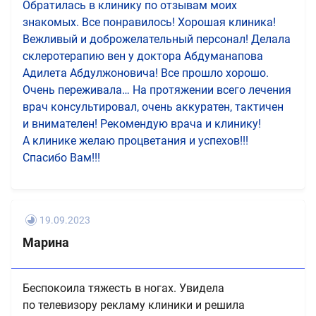
Обратилась в клинику по отзывам моих
знакомых. Все понравилось! Хорошая клиника!
Вежливый и доброжелательный персонал! Делала
склеротерапию вен у доктора Абдуманапова
Адилета Абдулжоновича! Все прошло хорошо.
Очень переживала… На протяжении всего лечения
врач консультировал, очень аккуратен, тактичен
и внимателен! Рекомендую врача и клинику!
А клинике желаю процветания и успехов!!!
Спасибо Вам!!!
19.09.2023
Марина
Беспокоила тяжесть в ногах. Увидела
по телевизору рекламу клиники и решила