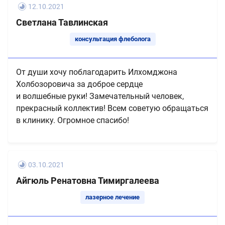
12.10.2021
Светлана Тавлинская
консультация флеболога
От души хочу поблагодарить Илхомджона
Холбозоровича за доброе сердце
и волшебные руки! Замечательный человек,
прекрасный коллектив! Всем советую обращаться
в клинику. Огромное спасибо!
03.10.2021
Айгюль Ренатовна Тимиргалеева
лазерное лечение