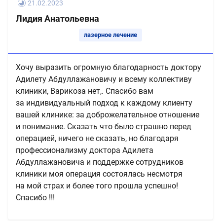
21.02.2023
Лидия Анатольевна
лазерное лечение
Хочу выразить огромную благодарность доктору
Адилету Абдуллажановичу и всему коллективу
клиники, Варикоза нет,. Спасибо вам
за индивидуальный подход к каждому клиенту
вашей клинике: за доброжелательное отношение
и понимание. Сказать что было страшно перед
операцией, ничего не сказать, но благодаря
профессионализму доктора Адилета
Абдуллажановича и поддержке сотрудников
клиники моя операция состоялась несмотря
на мой страх и более того прошла успешно!
Спасибо !!!