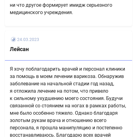
ни что другое формирует имидж серьезного
медицинского учреждения.
24.03.2023
Лейсан
Я хочу поблагодарить врачей и персонал клиники
за помощь в моем лечении варикоза. Обнаружив
заболевание на начальной стадии год назад,
я отложила лечение на потом, что привело
к сильному ухудшению моего состояния. Будучи
связанной со стоянием на ногах в рамках работы,
мне было особенно тяжело. Однако благодаря
золотым рукам врача и отношению всего
персонала, я прошла манипуляцию и постепенно
восстанавливаюсь. Благодарю всех врачей