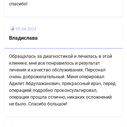
спасибо!
05.04.2023
Владислава
Обращалась за диагностикой и лечилась в этой
клинике, мне все понравилось и результат
лечения и качество обслуживания. Персонал
очень доброжелательный. Меня оперировал
Адилет Абдулажанович, прекрассный врач, перед
операцией подробно проконсультировал,
операция прошла отлично, никаких осложнений
не было. Спасибо большое!