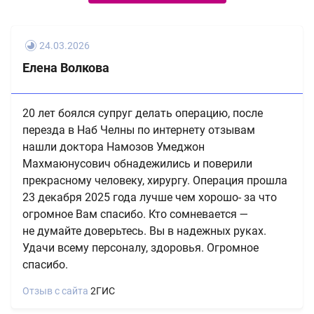
24.03.2026
Елена Волкова
20 лет боялся супруг делать операцию, после
перезда в Наб Челны по интернету отзывам
нашли доктора Намозов Умеджон
Махмаюнусович обнадежились и поверили
прекрасному человеку, хирургу. Операция прошла
23 декабря 2025 года лучше чем хорошо- за что
огромное Вам спасибо. Кто сомневается —
не думайте доверьтесь. Вы в надежных руках.
Удачи всему персоналу, здоровья. Огромное
спасибо.
Отзыв с сайта
2ГИС