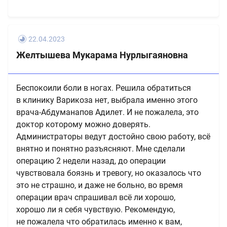
22.04.2023
Желтышева Мукарама Нурлыгаяновна
Беспокоили боли в ногах. Решила обратиться
в клинику Варикоза нет, выбрала именно этого
врача-Абдуманапов Адилет. И не пожалела, это
доктор которому можно доверять.
Администраторы ведут достойно свою работу, всё
внятно и понятно разъясняют. Мне сделали
операцию 2 недели назад, до операции
чувствовала боязнь и тревогу, но оказалось что
это не страшно, и даже не больно, во время
операции врач спрашивал всё ли хорошо,
хорошо ли я себя чувствую. Рекомендую,
не пожалела что обратилась именно к вам,