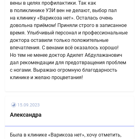
вены в целях профилактики. Так как
в поликлинике УЗИ вен не делают, выбор пал
на клинику «Варикоза нет». Осталась очень
довольна приёмом! Приняли строго в записанное
время. Улыбчивый персонал и профессиональные
доктора оставили только положительные
впечатления. С венами всё оказалось хорошо!
Но тем не менее доктор Адилет Абдулажанович
дал рекомендации для предотвращения проблем
с ногами. Выражаю огромную благодарность
клинике и желаю процветания!
15.09.2023
Александра
Была в клинике «Варикоза нет», хочу отметить,