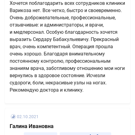
Хочется поблагодарить всех сотрудников клиники
Варикоза нет. Все четко, быстро и своевременно.
Очень доброжелательные, профессиональные,
отзывчивые: и администраторы, и врачи,
и медперсонал. Особую благодарность хочется
выразить Сердару Бабакулыевичу. Прекрасный
врач, очень компетентный. Операция прошла
очень хорошо. Благодаря внимательному
постоянному контролю, профессиональным
знаниям врача, заботливому отношению мои ноги
вернулись в здоровое состояние. Исчезли
судороги, боли, некрасивые узлы на ногах.
Рекомендую доктора и клинику.
02.10.2021
Галина Ивановна