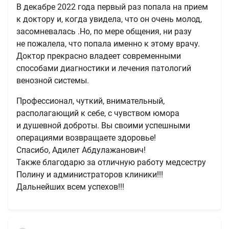
В декабре 2022 года первый раз попала на прием
к доктору и, когда увидела, что он очень молод,
засомневалась .Но, по мере общения, ни разу
не пожалела, что попала именно к этому врачу.
Доктор прекрасно владеет современными
способами диагностики и лечения патологий
венозной системы.
Профессионал, чуткий, внимательный,
располагающий к себе, с чувством юмора
и душевной доброты. Вы своими успешными
операциями возвращаете здоровье!
Спасибо, Адилет Абдулажанович!
Также благодарю за отличную работу медсестру
Полину и администраторов клиники!!!
Дальнейших всем успехов!!!