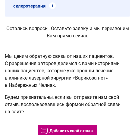
склеротерапия
8
Остались вопросы. Оставьте заявку и мы перезвоним
Вам прямо сейчас
Мы ценим обратную связь от наших пациентов.
С разрешения авторов делимся с вами историями
наших пациентов, которые уже прошли лечение
в клинике лазерной хирургии «Варикоза нет»
в Набережных Челнах.
Будем признательны, если вы отправите нам свой
отзыв, воспользовавшись формой обратной связи
на сайте.
Добавить свой отзыв