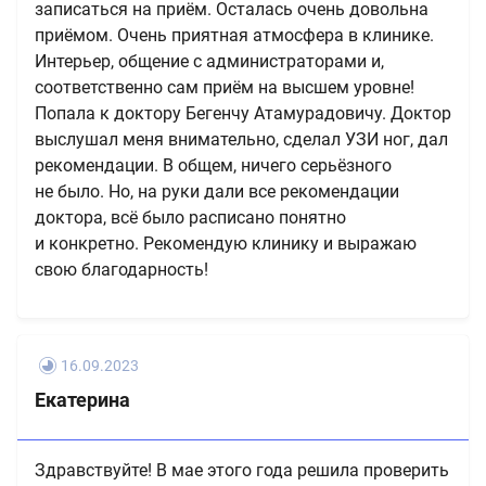
записаться на приём. Осталась очень довольна
приёмом. Очень приятная атмосфера в клинике.
Интерьер, общение с администраторами и,
соответственно сам приём на высшем уровне!
Попала к доктору Бегенчу Атамурадовичу. Доктор
выслушал меня внимательно, сделал УЗИ ног, дал
рекомендации. В общем, ничего серьёзного
не было. Но, на руки дали все рекомендации
доктора, всё было расписано понятно
и конкретно. Рекомендую клинику и выражаю
свою благодарность!
16.09.2023
Екатерина
Здравствуйте! В мае этого года решила проверить