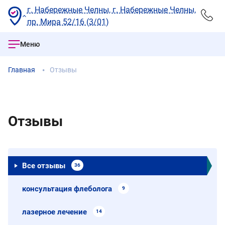
г. Набережные Челны, г. Набережные Челны,
пр. Мира 52/16 (3/01)
Меню
Главная
Отзывы
Отзывы
Все отзывы
36
консультация флеболога
9
лазерное лечение
14