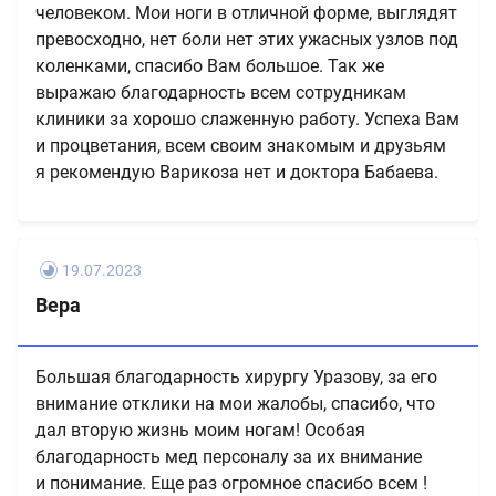
человеком. Мои ноги в отличной форме, выглядят
превосходно, нет боли нет этих ужасных узлов под
коленками, спасибо Вам большое. Так же
выражаю благодарность всем сотрудникам
клиники за хорошо слаженную работу. Успеха Вам
и процветания, всем своим знакомым и друзьям
я рекомендую Варикоза нет и доктора Бабаева.
19.07.2023
Вера
Большая благодарность хирургу Уразову, за его
внимание отклики на мои жалобы, спасибо, что
дал вторую жизнь моим ногам! Особая
благодарность мед персоналу за их внимание
и понимание. Еще раз огромное спасибо всем !