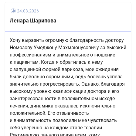
24.03.2026
​Ленара Шарипова​
Хочу выразить огромную благодарность доктору
Номозову Умеджону Махмаюнусовичу за высокий
профессионализм и внимательное отношение
к пациентам. Когда я обратилась к нему
с запущенной формой варикоза​, мои ожидания
были довольно скромными, ведь болезнь успела
значительно прогрессировать. Однако, благодаря
высокому уровню квалификации доктора и его
заинтересованности в положительном исходе
лечения, динамика оказалась исключительно
положительной. Его отзывчивость
и внимательность позволили мне чувствовать
себя уверенно на каждом этапе терапии.
Рекомендую данного врача всем, кому