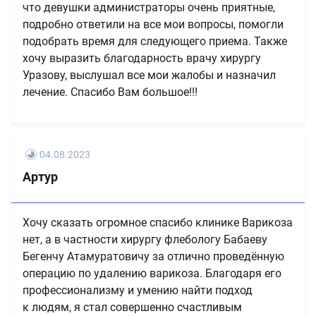
что девушки администраторы очень приятные,
подробно ответили на все мои вопросы, помогли
подобрать время для следующего приема. Также
хочу выразить благодарность врачу хирургу
Уразову, выслушал все мои жалобы и назначил
лечение. Спасибо Вам большое!!!
04.08.2023
Артур
Хочу сказать огромное спасибо клинике Варикоза
нет, а в частности хирургу флебологу Бабаеву
Бегенчу Атамуратовичу за отлично проведённую
операцию по удалению варикоза. Благодаря его
профессионализму и умению найти подход
к людям, я стал совершенно счастливым