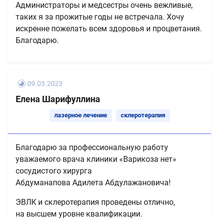
Администраторы и медсестры очень вежливые,
таких я за прожитые годы не встречала. Хочу
искренне пожелать всем здоровья и процветания.
Благодарю.
09.03.2023
Елена Шарифуллина
лазерное лечение
склеротерапия
Благодарю за профессиональную работу
уважаемого врача клиники «Варикоза нет»
сосудистого хирурга
Абдуманапова Адилета Абдулажановича!
ЭВЛК и склеротерапия проведены отлично,
на высшем уровне квалификации.