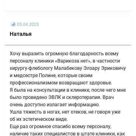
05.04.2023
Наталья
Хочу выразить огромную благодарность всему
персоналу клиники «Варикоза нет», в частности
хирургу-флебологу Малабекову Элзару Эриковичу
и медсестре Полине, которые своим
профессионализмом возвращают здоровье.
Я была на консультации в клинике, после чего мне
было проведено ЭВЛК и склеротерапия. Врач
очень доступно излагает информацию.
Ушла тяжесть в ногах, нет отеков, не говоря уже
об их эстетическом виде.
Еще раз огромное спасибо всему персоналу,
наличие таких специалистов в штате клиники, как