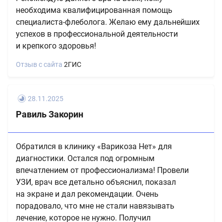
необходима квалифицированная помощь
специалиста-флеболога. Желаю ему дальнейших
успехов в профессиональной деятельности
и крепкого здоровья!
Отзыв с сайта
2ГИС
28.11.2025
Равиль Закорин
Обратился в клинику «Варикоза Нет» для
диагностики. Остался под огромным
впечатлением от профессионализма! Провели
УЗИ, врач все детально объяснил, показал
на экране и дал рекомендации. Очень
порадовало, что мне не стали навязывать
лечение, которое не нужно. Получил