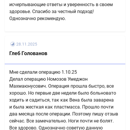
исчерпывающие ответы и уверенность в своем
здоровье. Спасибо за честный подход!
Однозначно рекомендую.
28.11.2025
Глеб Голованов
Мне сделали операцию 1.10.25
Делал операцию Номозов Умеджон
Махмаюнусович. Операция прошла быстро, все
хорошо. Но первые две недели было больновато
ходить и садиться, так как Вена была заварена
и была жесткая как пластмасса. Прошло почти
два месяца после операции. Поэтому пишу отзыв
сейчас. Все замечательно. Ноги почти не болят.
Все здорово. Однозначно советую данную