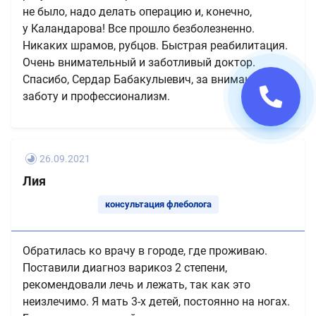
не было, надо делать операцию и, конечно,
у Каландарова! Все прошло безболезненно.
Никаких шрамов, рубцов. Быстрая реабилитация.
Очень внимательный и заботливый доктор.
Спасибо, Сердар Бабакулыевич, за внимание,
заботу и профессионализм.
26.09.2021
Лия
консультация флеболога
Обратилась ко врачу в городе, где проживаю.
Поставили диагноз варикоз 2 степени,
рекомендовали лечь и лежать, так как это
неизлечимо. Я мать 3-х детей, постоянно на ногах.