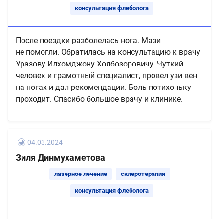
консультация флеболога
После поездки разболелась нога. Мази
не помогли. Обратилась на консультацию к врачу
Уразову Илхомджону Холбозоровичу. Чуткий
человек и грамотный специалист, провел узи вен
на ногах и дал рекомендации. Боль потихоньку
проходит. Спасибо большое врачу и клинике.
04.03.2024
Зиля Динмухаметова
лазерное лечение
склеротерапия
консультация флеболога