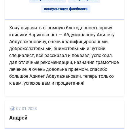
консультация флеболога
Хочу выразить огромную благодарность врачу
клиники Варикоза нет — Абдуманапову Адилету
Абдулажановичу, очень квалифицированный,
доброжелательный, внимательный и чуткий
специалист, всё рассказал и показал, успокоил,
дал отличные рекомендации, назначил грамотное
лечение, я очень довольна приемом, спасибо
большое Адилет Абдулажанович, теперь только
к вам, успехов вам и процветания!
07.01.2023
Андрей