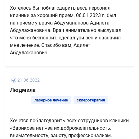
Хотелось бы поблагодарить весь персонал
клиники за хороший прием. 06.01.2023 г. был
на приёме у врача Абдуманапова Адилета
Абдулажановича. Врач внимательно выслушал
что меня беспокоит, сделал узи вен и назначил
мне лечение. Спасибо вам, Адилет
Абдулажанович.
21.06.2022
Людмила
лазерное лечение
склеротерапия
Хочется поблагодарить всех сотрудников клиники
«Варикоза нет «за их доброжелательность,
внимательность, заботу, профессионализм.