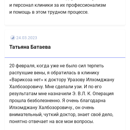
и персонал клиники за их профессионализм
и помощь в этом трудном процессе.
24.03.2023
Татьяна Батаева
20 февраля, когда уже не было сил терпеть
распухшие вены, я обратилась в клинику
«Варикоза нет» к доктору Уразову Илхомджану
Халбозоровичу. Мне сделали узи. И по его
результатам мне назначили Э. В.Л. К. Операция
прошла безболезненно. Я очень благодарна
Илхомджану Халбозоровичу., он очень
внимательный, чуткий доктор, знает своё дело,
понятно отвечает на все мои вопросы.