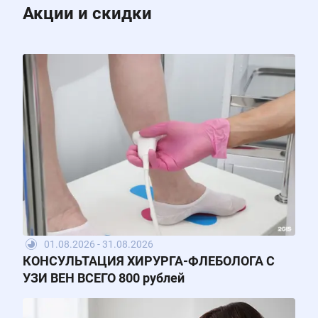
Акции и скидки
01.08.2026 - 31.08.2026
КОНСУЛЬТАЦИЯ ХИРУРГА-ФЛЕБОЛОГА С
УЗИ ВЕН ВСЕГО 800 рублей