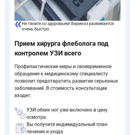
Не тяните со здоровьем! Варикоз развивается
очень быстро
Прием хирурга флеболога под
контролем УЗИ всего
Профилактические меры и своевременное
обращение к медицинскому специалисту
позволит предотвратить развитие серьезных
заболеваний. В стоимость консультации
входит:
УЗИ обеих ног уже включено в цену
осмотра
Вы получите индивидуальный план
лечения и ухода