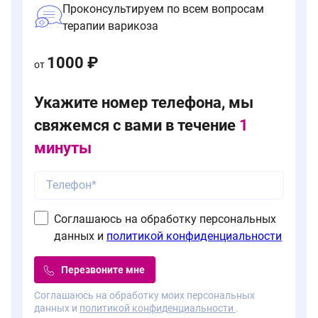
Проконсультируем по всем вопросам
терапии варикоза
1000 ₽
от
Укажите номер телефона, мы
свяжемся с вами в течение
1
минуты
Соглашаюсь на обработку персональных
данных и
политикой конфиденциальности
Перезвоните мне
Соглашаюсь на обработку моих персональных
данных и
политикой конфиденциальности
.