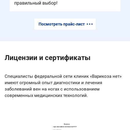
правильный выбор!
Посмотреть прайс-лист
Лицензии и сертификаты
Специалисты федеральной сети клиник «Варикоза нет»
имеют огромный опыт диагностики и лечения
заболеваний вен на ногах с использованием
современных медицинских технологий.