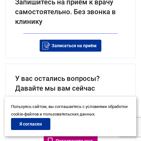
Запишитесь на приём к врачу
самостоятельно. Без звонка в
клинику
Записаться на приём
У вас остались вопросы?
Давайте мы вам сейчас
перезвоним.
Пользуясь сайтом, вы соглашаетесь с условиями обработки
cookie-файлов и пользовательских данных.
Я согласен