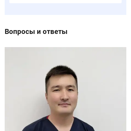
Вопросы и ответы