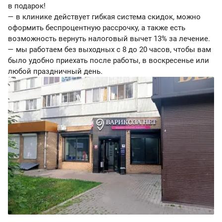
в подарок!
— в клинике действует гибкая система скидок, можно
оформить беспроцентную рассрочку, а также есть
возможность вернуть налоговый вычет 13% за лечение.
— мы работаем без выходных с 8 до 20 часов, чтобы вам
было удобно приехать после работы, в воскресенье или
любой праздничный день.