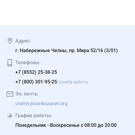
Адрес:
г. Набережные Челны, пр. Мира 52/16 (3/01)
Телефоны:
+7 (8552) 25-38-25
+7 (800) 301-95-25
Служба заботы
Эл. почта:
chelny@varikozanet.org
График работы:
Понедельник - Воскресенье с 08:00 до 20:00