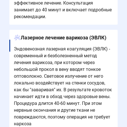
эффективное лечение. Консультация
занимает до 40 минут и включает подробные
рекомендации.
Лазерное лечение варикоза (ЭВЛК)
Эндовенозная лазерная коагуляция (ЭВЛК) -
современный и безболезненный метод
лечения варикоза, при котором через
небольшой прокол в вену вводят тонкое
оптоволокно. Световое излучение от него
локально воздействует на стенки сосудов,
как бы "заваривая" их. В результате кровоток
начинает идти в обход через здоровые вены.
Процедура длится 40-60 минут. При этом
нервные окончания и другие ткани не
повреждаются, поэтому операция не требует
наркоза