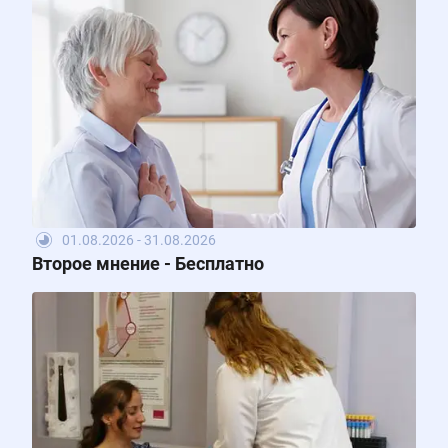
01.08.2026 - 31.08.2026
Второе мнение - Бесплатно