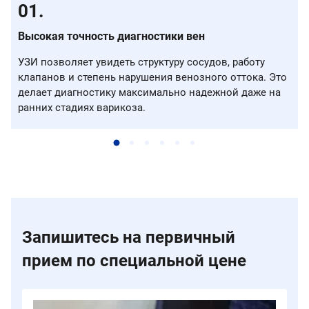
Высокая точность диагностики вен
УЗИ позволяет увидеть структуру сосудов, работу
клапанов и степень нарушения венозного оттока. Это
делает диагностику максимально надежной даже на
ранних стадиях варикоза.
Запишитесь на первичный
прием по специальной цене