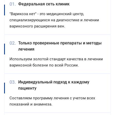
Федеральная сеть клиник
"Варикоза нет" - это медицинский центр,
специализирующихся на диагностике и лечении
варикозного расширения вен.
Только проверенные препараты и методы
лечения
Используем золотой стандарт качества в лечении
варикозной болезни по всей России.
Индивидуальный подход к каждому
пациенту
Составляем программу лечения с учетом всех
показаний и анамнеза.