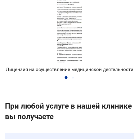
Лицензия на осуществление медицинской деятельности
При любой услуге в нашей клинике
вы получаете