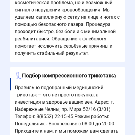
косметическая проблема, но и возможный
сигнал о нарушении кровообращения. Мы
удаляем капиллярную сетку на лице и ногах с
помощью безопасного лазера. Процедура
проходит быстро, без боли и с минимальной
реабилитацией. Обращение к флебологу
помогает исключить серьёзные причины и
получить стабильный результат.
Подбор компрессионного трикотажа
Правильно подобранный медицинский
трикотаж — это не просто покупка, а
инвестиция в здоровье ваших вен. Адрес: г.
Набережные Челны, пр. Мира 52/16 (3/01)
Телефон: 8(8552) 22-15-45 Режим работы:
Понедельник - Воскресенье с 08:00 до 20:00
Приходите к нам, и мы поможем вам сделать