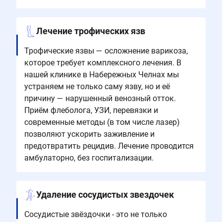
Лечение трофических язв
Трофические язвы — осложнение варикоза,
которое требует комплексного лечения. В
нашей клинике в Набережных Челнах мы
устраняем не только саму язву, но и её
причину — нарушенный венозный отток.
Приём флеболога, УЗИ, перевязки и
современные методы (в том числе лазер)
позволяют ускорить заживление и
предотвратить рецидив. Лечение проводится
амбулаторно, без госпитализации.
Удаление сосудистых звездочек
Сосудистые звёздочки - это не только