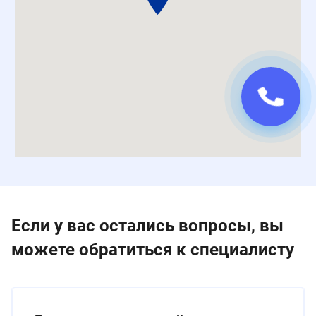
Если у вас остались вопросы, вы
можете обратиться к специалисту