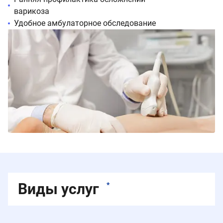
варикоза
Удобное амбулаторное обследование
Виды услуг
*