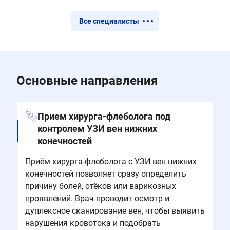
Все специалисты
Основные направления
Прием хирурга-флеболога под
контролем УЗИ вен нижних
конечностей
Приём хирурга-флеболога с УЗИ вен нижних
конечностей позволяет сразу определить
причину болей, отёков или варикозных
проявлений. Врач проводит осмотр и
дуплексное сканирование вен, чтобы выявить
нарушения кровотока и подобрать