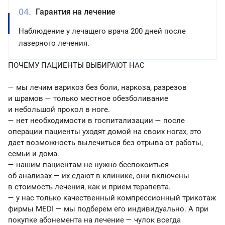
Гарантия на лечение
Наблюдение у лечащего врача 200 дней после
лазерного лечения.
ПОЧЕМУ ПАЦИЕНТЫ ВЫБИРАЮТ НАС
— мы лечим варикоз без боли, наркоза, разрезов
и шрамов — только местное обезболивание
и небольшой прокол в ноге.
— нет необходимости в госпитализации — после
операции пациенты уходят домой на своих ногах, это
дает возможность вылечиться без отрыва от работы,
семьи и дома.
— нашим пациентам не нужно беспокоиться
об анализах — их сдают в клинике, они включены
в стоимость лечения, как и прием терапевта.
— у нас только качественный компрессионный трикотаж
фирмы MEDI — мы подберем его индивидуально. А при
покупке абонемента на лечение — чулок всегда