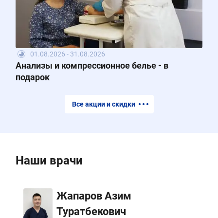
01.08.2026 - 31.08.2026
Анализы и компрессионное белье - в
подарок
Все акции и скидки
Наши врачи
Жапаров Азим
Туратбекович