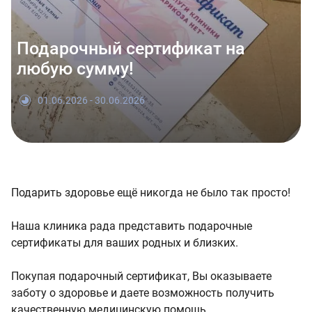
Подарочный сертификат на
любую сумму!
01.06.2026 - 30.06.2026
Подарить здоровье ещё никогда не было так просто!
Наша клиника рада представить подарочные
сертификаты для ваших родных и близких.
Покупая подарочный сертификат, Вы оказываете
заботу о здоровье и даете возможность получить
качественную медицинскую помощь.