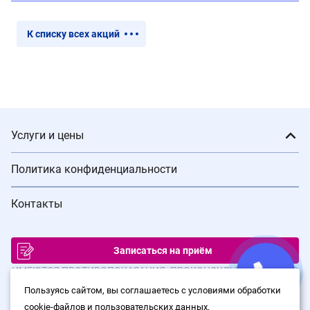
К списку всех акций
Услуги и цены
Политика конфиденциальности
Контакты
Записаться на приём
ИМЕЮТСЯ ПРОТИВОПОКАЗАНИЯ. ПРОКОНСУЛЬТИРУЙТЕСЬ С
ВРАЧОМ
Пользуясь сайтом, вы соглашаетесь с условиями обработки
cookie-файлов и пользовательских данных.
© Сеть клиник лазерной хирургии «Варикоза нет», 2026