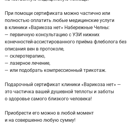
При помощи сертификата можно частично или
полностью оплатить любые медицинские услуги
в клиники «Варикоза нет» Набережные Челны:
— первичную консультацию с УЗИ нижних
конечностей-ассистированного приёма флеболога без
описания вен в протоколе,
— склеротерапию,
— лазерное лечение,
— или подобрать компрессионный трикотаж.
Подарочный сертификат клиники «Варикоза нет» —
это частичка вашей душевной теплоты и заботы
о здоровье самого близкого человека!
Приобрести его можно в любой момент
и на совершенно любую сумму!