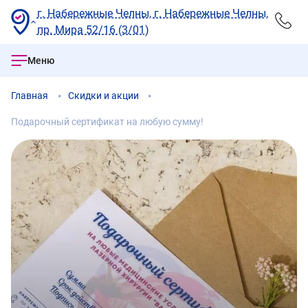
г. Набережные Челны, г. Набережные Челны,
пр. Мира 52/16 (3/01)
Меню
Главная
Скидки и акции
Подарочный сертификат на любую сумму!