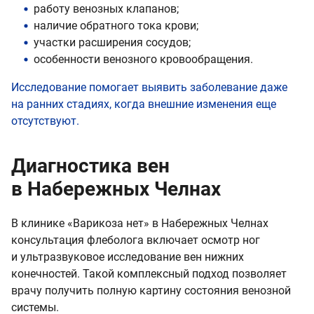
работу венозных клапанов;
наличие обратного тока крови;
участки расширения сосудов;
особенности венозного кровообращения.
Исследование помогает выявить заболевание даже
на ранних стадиях, когда внешние изменения еще
отсутствуют.
Диагностика вен
в Набережных Челнах
В клинике «Варикоза нет» в Набережных Челнах
консультация флеболога включает осмотр ног
и ультразвуковое исследование вен нижних
конечностей. Такой комплексный подход позволяет
врачу получить полную картину состояния венозной
системы.