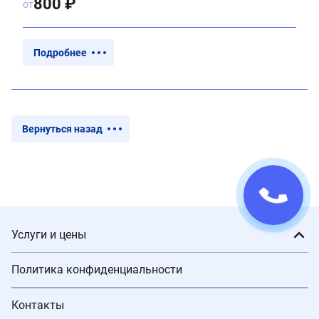
800 ₽
от
Подробнее
Вернуться назад
Услуги и цены
Политика конфиденциальности
Контакты