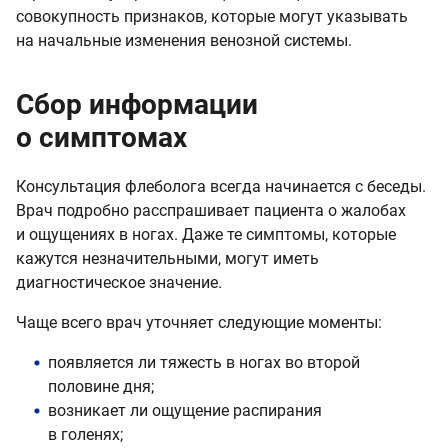
совокупность признаков, которые могут указывать
на начальные изменения венозной системы.
Сбор информации
о симптомах
Консультация флеболога всегда начинается с беседы.
Врач подробно расспрашивает пациента о жалобах
и ощущениях в ногах. Даже те симптомы, которые
кажутся незначительными, могут иметь
диагностическое значение.
Чаще всего врач уточняет следующие моменты:
появляется ли тяжесть в ногах во второй
половине дня;
возникает ли ощущение распирания
в голенях;