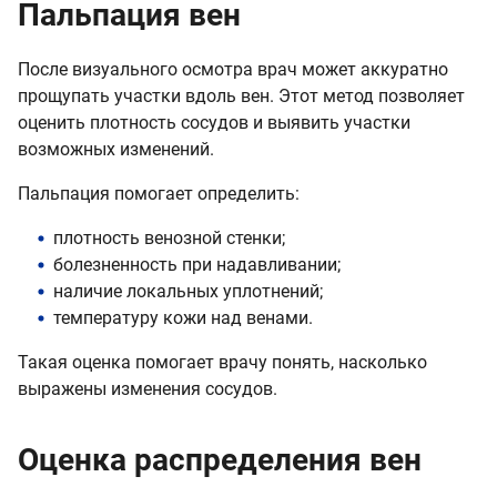
Пальпация вен
После визуального осмотра врач может аккуратно
прощупать участки вдоль вен. Этот метод позволяет
оценить плотность сосудов и выявить участки
возможных изменений.
Пальпация помогает определить:
плотность венозной стенки;
болезненность при надавливании;
наличие локальных уплотнений;
температуру кожи над венами.
Такая оценка помогает врачу понять, насколько
выражены изменения сосудов.
Оценка распределения вен