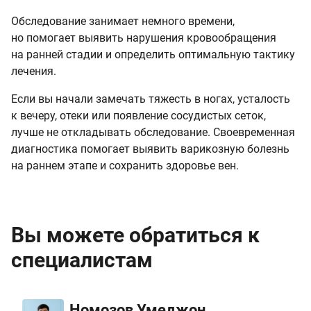
Обследование занимает немного времени,
но помогает выявить нарушения кровообращения
на ранней стадии и определить оптимальную тактику
лечения.
Если вы начали замечать тяжесть в ногах, усталость
к вечеру, отеки или появление сосудистых сеток,
лучше не откладывать обследование. Своевременная
диагностика помогает выявить варикозную болезнь
на раннем этапе и сохранить здоровье вен.
Вы можете обратиться к
специалистам
Номозов Умеджон