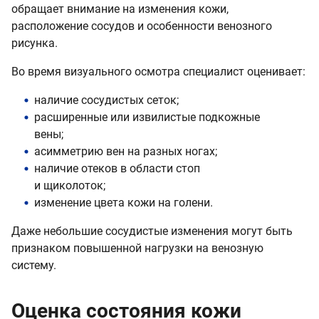
обращает внимание на изменения кожи,
расположение сосудов и особенности венозного
рисунка.
Во время визуального осмотра специалист оценивает:
наличие сосудистых сеток;
расширенные или извилистые подкожные
вены;
асимметрию вен на разных ногах;
наличие отеков в области стоп
и щиколоток;
изменение цвета кожи на голени.
Даже небольшие сосудистые изменения могут быть
признаком повышенной нагрузки на венозную
систему.
Оценка состояния кожи