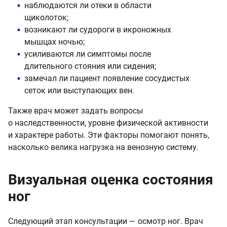
наблюдаются ли отеки в области
щиколоток;
возникают ли судороги в икроножных
мышцах ночью;
усиливаются ли симптомы после
длительного стояния или сидения;
замечал ли пациент появление сосудистых
сеток или выступающих вен.
Также врач может задать вопросы
о наследственности, уровне физической активности
и характере работы. Эти факторы помогают понять,
насколько велика нагрузка на венозную систему.
Визуальная оценка состояния
ног
Следующий этап консультации — осмотр ног. Врач