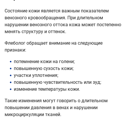
Состояние кожи является важным показателем
венозного кровообращения. При длительном
нарушении венозного оттока кожа может постепенно
менять структуру и оттенок.
Флеболог обращает внимание на следующие
признаки:
потемнение кожи на голени;
повышенную сухость кожи;
участки уплотнения;
повышенную чувствительность или зуд;
изменение температуры кожи.
Такие изменения могут говорить о длительном
повышении давления в венах и нарушении
микроциркуляции тканей.