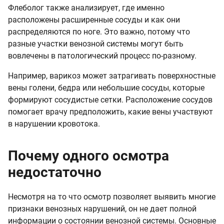
Флеболог также анализирует, где именно
расположены расширенные сосуды и как они
распределяются по ноге. Это важно, потому что
разные участки венозной системы могут быть
вовлечены в патологический процесс по-разному.
Например, варикоз может затрагивать поверхностные
вены голени, бедра или небольшие сосуды, которые
формируют сосудистые сетки. Расположение сосудов
помогает врачу предположить, какие вены участвуют
в нарушении кровотока.
Почему одного осмотра
недостаточно
Несмотря на то что осмотр позволяет выявить многие
признаки венозных нарушений, он не дает полной
информации о состоянии венозной системы. Основные