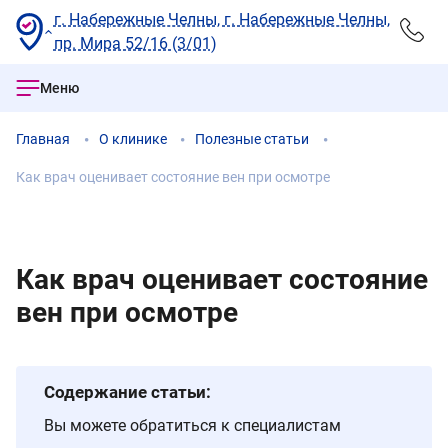
г. Набережные Челны, г. Набережные Челны,
пр. Мира 52/16 (3/01)
Меню
Главная
О клинике
Полезные статьи
Как врач оценивает состояние вен при осмотре
Как врач оценивает состояние
вен при осмотре
Содержание статьи:
Вы можете обратиться к специалистам