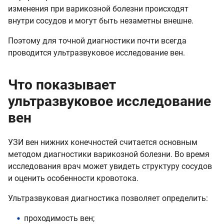
изменения при варикозной болезни происходят
внутри сосудов и могут быть незаметны внешне.
Поэтому для точной диагностики почти всегда
проводится ультразвуковое исследование вен.
Что показывает
ультразвуковое исследование
вен
УЗИ вен нижних конечностей считается основным
методом диагностики варикозной болезни. Во время
исследования врач может увидеть структуру сосудов
и оценить особенности кровотока.
Ультразвуковая диагностика позволяет определить:
проходимость вен;