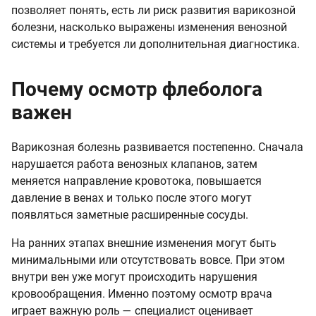
позволяет понять, есть ли риск развития варикозной
болезни, насколько выражены изменения венозной
системы и требуется ли дополнительная диагностика.
Почему осмотр флеболога
важен
Варикозная болезнь развивается постепенно. Сначала
нарушается работа венозных клапанов, затем
меняется направление кровотока, повышается
давление в венах и только после этого могут
появляться заметные расширенные сосуды.
На ранних этапах внешние изменения могут быть
минимальными или отсутствовать вовсе. При этом
внутри вен уже могут происходить нарушения
кровообращения. Именно поэтому осмотр врача
играет важную роль — специалист оценивает