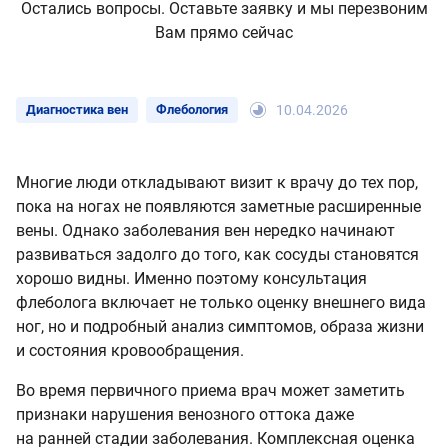
Остались вопросы. Оставьте заявку и мы перезвоним
Вам прямо сейчас
Диагностика вен
Флебология
10.04.2026
Многие люди откладывают визит к врачу до тех пор,
пока на ногах не появляются заметные расширенные
вены. Однако заболевания вен нередко начинают
развиваться задолго до того, как сосуды становятся
хорошо видны. Именно поэтому консультация
флеболога включает не только оценку внешнего вида
ног, но и подробный анализ симптомов, образа жизни
и состояния кровообращения.
Во время первичного приема врач может заметить
признаки нарушения венозного оттока даже
на ранней стадии заболевания. Комплексная оценка