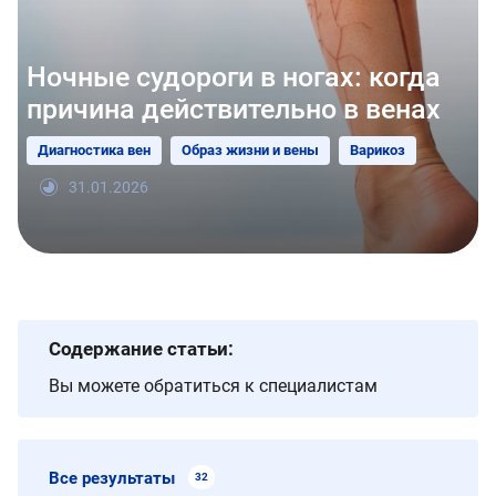
Ночные судороги в ногах: когда
причина действительно в венах
Диагностика вен
Образ жизни и вены
Варикоз
31.01.2026
Содержание статьи:
Вы можете обратиться к специалистам
Все результаты
32