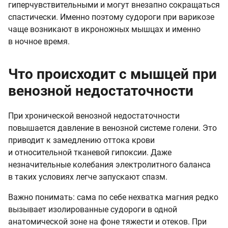
гиперчувствительными и могут внезапно сокращаться
спастически. Именно поэтому судороги при варикозе
чаще возникают в икроножных мышцах и именно
в ночное время.
Что происходит с мышцей при
венозной недостаточности
При хронической венозной недостаточности
повышается давление в венозной системе голени. Это
приводит к замедлению оттока крови
и относительной тканевой гипоксии. Даже
незначительные колебания электролитного баланса
в таких условиях легче запускают спазм.
Важно понимать: сама по себе нехватка магния редко
вызывает изолированные судороги в одной
анатомической зоне на фоне тяжести и отеков. При