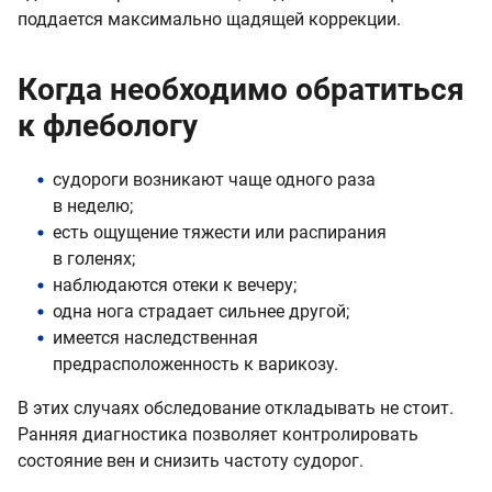
поддается максимально щадящей коррекции.
Когда необходимо обратиться
к флебологу
судороги возникают чаще одного раза
в неделю;
есть ощущение тяжести или распирания
в голенях;
наблюдаются отеки к вечеру;
одна нога страдает сильнее другой;
имеется наследственная
предрасположенность к варикозу.
В этих случаях обследование откладывать не стоит.
Ранняя диагностика позволяет контролировать
состояние вен и снизить частоту судорог.