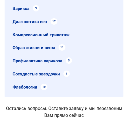
Варикоз
9
Диагностика вен
17
Компрессионный трикотаж
Образ жизни и вены
11
Профилактика варикоза
5
Сосудистые звездочки
1
Флебология
10
Остались вопросы. Оставьте заявку и мы перезвоним
Вам прямо сейчас