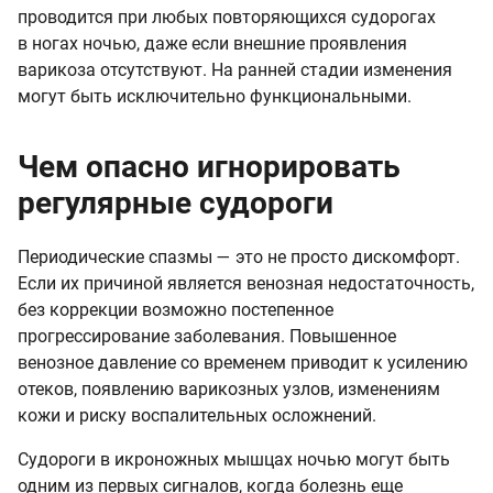
проводится при любых повторяющихся судорогах
в ногах ночью, даже если внешние проявления
варикоза отсутствуют. На ранней стадии изменения
могут быть исключительно функциональными.
Чем опасно игнорировать
регулярные судороги
Периодические спазмы — это не просто дискомфорт.
Если их причиной является венозная недостаточность,
без коррекции возможно постепенное
прогрессирование заболевания. Повышенное
венозное давление со временем приводит к усилению
отеков, появлению варикозных узлов, изменениям
кожи и риску воспалительных осложнений.
Судороги в икроножных мышцах ночью могут быть
одним из первых сигналов, когда болезнь еще