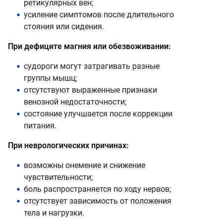
ретикулярных вен;
усиление симптомов после длительного
стояния или сидения.
При дефиците магния или обезвоживании:
судороги могут затрагивать разные
группы мышц;
отсутствуют выраженные признаки
венозной недостаточности;
состояние улучшается после коррекции
питания.
При неврологических причинах:
возможны онемение и снижение
чувствительности;
боль распространяется по ходу нервов;
отсутствует зависимость от положения
тела и нагрузки.