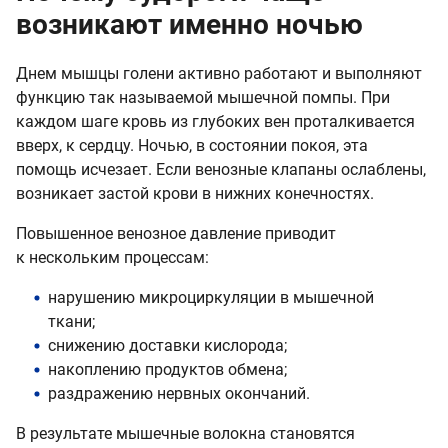
возникают именно ночью
Днем мышцы голени активно работают и выполняют
функцию так называемой мышечной помпы. При
каждом шаге кровь из глубоких вен проталкивается
вверх, к сердцу. Ночью, в состоянии покоя, эта
помощь исчезает. Если венозные клапаны ослаблены,
возникает застой крови в нижних конечностях.
Повышенное венозное давление приводит
к нескольким процессам:
нарушению микроциркуляции в мышечной
ткани;
снижению доставки кислорода;
накоплению продуктов обмена;
раздражению нервных окончаний.
В результате мышечные волокна становятся