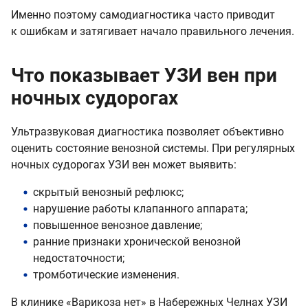
Именно поэтому самодиагностика часто приводит
к ошибкам и затягивает начало правильного лечения.
Что показывает УЗИ вен при
ночных судорогах
Ультразвуковая диагностика позволяет объективно
оценить состояние венозной системы. При регулярных
ночных судорогах УЗИ вен может выявить:
скрытый венозный рефлюкс;
нарушение работы клапанного аппарата;
повышенное венозное давление;
ранние признаки хронической венозной
недостаточности;
тромботические изменения.
В клинике «Варикоза нет» в Набережных Челнах УЗИ