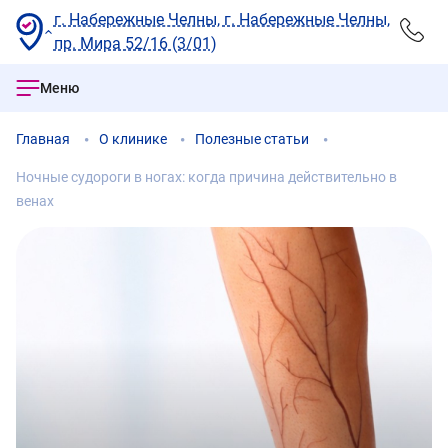
г. Набережные Челны, г. Набережные Челны,
пр. Мира 52/16 (3/01)
Меню
Главная
О клинике
Полезные статьи
Ночные судороги в ногах: когда причина действительно в
венах