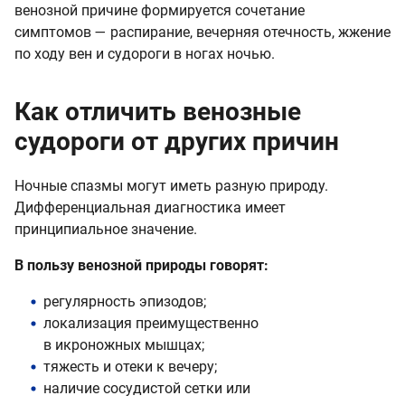
венозной причине формируется сочетание
симптомов — распирание, вечерняя отечность, жжение
по ходу вен и судороги в ногах ночью.
Как отличить венозные
судороги от других причин
Ночные спазмы могут иметь разную природу.
Дифференциальная диагностика имеет
принципиальное значение.
В пользу венозной природы говорят:
регулярность эпизодов;
локализация преимущественно
в икроножных мышцах;
тяжесть и отеки к вечеру;
наличие сосудистой сетки или