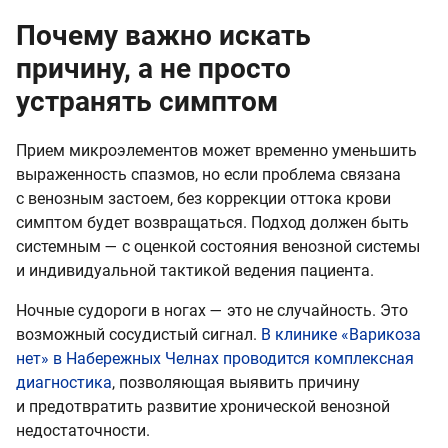
Почему важно искать
причину, а не просто
устранять симптом
Прием микроэлементов может временно уменьшить
выраженность спазмов, но если проблема связана
с венозным застоем, без коррекции оттока крови
симптом будет возвращаться. Подход должен быть
системным — с оценкой состояния венозной системы
и индивидуальной тактикой ведения пациента.
Ночные судороги в ногах — это не случайность. Это
возможный сосудистый сигнал.
В клинике «Варикоза
нет» в Набережных Челнах проводится комплексная
диагностика
, позволяющая выявить причину
и предотвратить развитие хронической венозной
недостаточности.