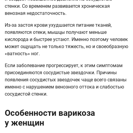
стенки. Со временем развивается хроническая
венозная недостаточность.
Из-за застоя крови ухудшается питание тканей,
появляются отеки, мышцы получают меньше
кислорода и быстрее устают. Именно поэтому человек
может ощущать не только тяжесть, но и своеобразную
«ватность» ног.
Если заболевание прогрессирует, к этим симптомам
присоединяются сосудистые звездочки. Причины
появления сосудистых звездочек чаще всего связаны
именно с нарушением венозного оттока и слабостью
сосудистой стенки.
Особенности варикоза
у женщин