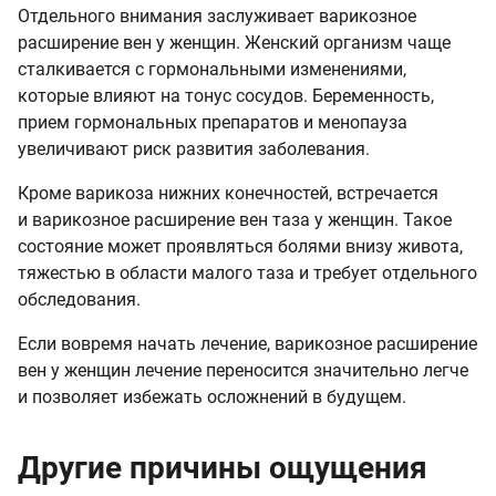
Отдельного внимания заслуживает варикозное
расширение вен у женщин. Женский организм чаще
сталкивается с гормональными изменениями,
которые влияют на тонус сосудов. Беременность,
прием гормональных препаратов и менопауза
увеличивают риск развития заболевания.
Кроме варикоза нижних конечностей, встречается
и варикозное расширение вен таза у женщин. Такое
состояние может проявляться болями внизу живота,
тяжестью в области малого таза и требует отдельного
обследования.
Если вовремя начать лечение, варикозное расширение
вен у женщин лечение переносится значительно легче
и позволяет избежать осложнений в будущем.
Другие причины ощущения