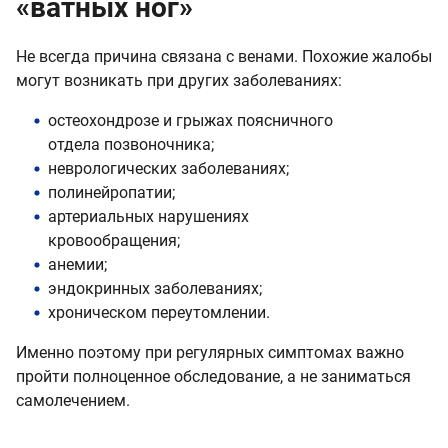
«ватных ног»
Не всегда причина связана с венами. Похожие жалобы
могут возникать при других заболеваниях:
остеохондрозе и грыжах поясничного
отдела позвоночника;
неврологических заболеваниях;
полинейропатии;
артериальных нарушениях
кровообращения;
анемии;
эндокринных заболеваниях;
хроническом переутомлении.
Именно поэтому при регулярных симптомах важно
пройти полноценное обследование, а не заниматься
самолечением.