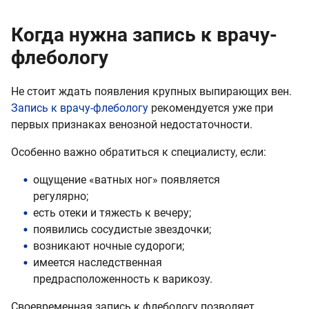
Когда нужна запись к врачу-
флебологу
Не стоит ждать появления крупных выпирающих вен.
Запись к врачу-флебологу
рекомендуется уже при
первых признаках венозной недостаточности.
Особенно важно обратиться к специалисту, если:
ощущение «ватных ног» появляется
регулярно;
есть отеки и тяжесть к вечеру;
появились сосудистые звездочки;
возникают ночные судороги;
имеется наследственная
предрасположенность к варикозу.
Своевременная запись к флебологу позволяет