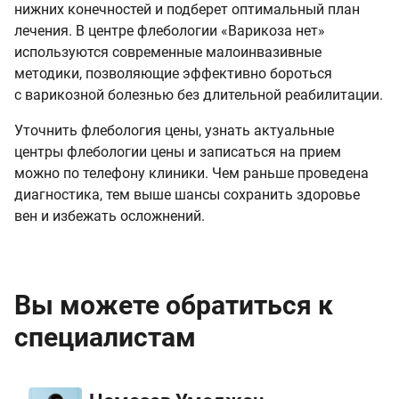
нижних конечностей и подберет оптимальный план
лечения. В центре флебологии «Варикоза нет»
используются современные малоинвазивные
методики, позволяющие эффективно бороться
с варикозной болезнью без длительной реабилитации.
Уточнить флебология цены, узнать актуальные
центры флебологии цены и записаться на прием
можно по телефону клиники. Чем раньше проведена
диагностика, тем выше шансы сохранить здоровье
вен и избежать осложнений.
Вы можете обратиться к
специалистам