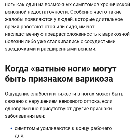
ног» как один из возможных симптомов хронической
венозной недостаточности. Особенно часто такие
жалобы появляются у людей, которые длительное
время работают стоя или сидя, имеют
наследственную предрасположенность к варикозной
болезни либо уже сталкивались с сосудистыми
звездочками и расширенными венами.
Когда «ватные ноги» могут
быть признаком варикоза
Ощущение слабости и тяжести в ногах может быть
связано с нарушением венозного оттока, если
одновременно присутствуют другие признаки
заболевания вен:
симптомы усиливаются к концу рабочего
дня;