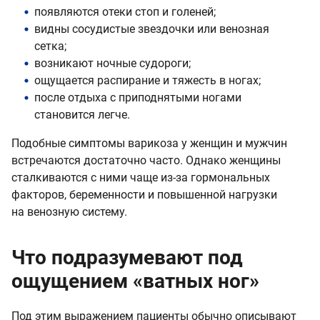
появляются отеки стоп и голеней;
видны сосудистые звездочки или венозная
сетка;
возникают ночные судороги;
ощущается распирание и тяжесть в ногах;
после отдыха с приподнятыми ногами
становится легче.
Подобные симптомы варикоза у женщин и мужчин
встречаются достаточно часто. Однако женщины
сталкиваются с ними чаще из-за гормональных
факторов, беременности и повышенной нагрузки
на венозную систему.
Что подразумевают под
ощущением «ватных ног»
Под этим выражением пациенты обычно описывают