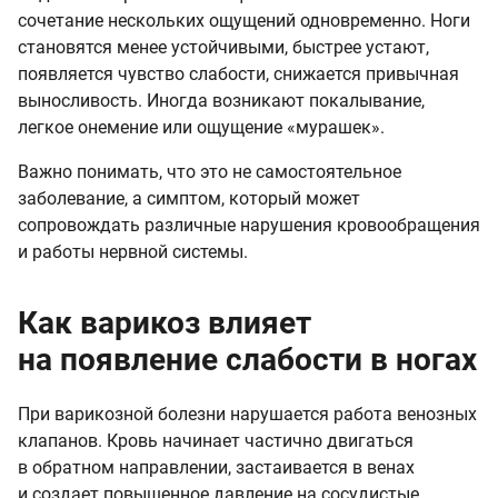
сочетание нескольких ощущений одновременно. Ноги
становятся менее устойчивыми, быстрее устают,
появляется чувство слабости, снижается привычная
выносливость. Иногда возникают покалывание,
легкое онемение или ощущение «мурашек».
Важно понимать, что это не самостоятельное
заболевание, а симптом, который может
сопровождать различные нарушения кровообращения
и работы нервной системы.
Как варикоз влияет
на появление слабости в ногах
При варикозной болезни нарушается работа венозных
клапанов. Кровь начинает частично двигаться
в обратном направлении, застаивается в венах
и создает повышенное давление на сосудистые