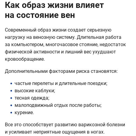
Как образ жизни влияет
на состояние вен
Современный образ жизни создает серьезную
нагрузку на венозную систему. Длительная работа
за компьютером, многочасовое стояние, недостаток
физической активности и лишний вес ухудшают
кровообращение.
Дополнительными факторами риска становятся:
частые перелеты и длительные поездки;
высокие каблуки;
тесная одежда;
малоподвижный отдых после работы;
курение.
Все это способствует развитию варикозной болезни
и усиливает неприятные ощущения в ногах.