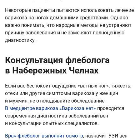
Некоторые пациенты пытаются использовать лечение
варикоза на ногах домашними средствами. Однако
важно понимать, что народные методы не устраняют
причину заболевания и не заменяют полноценную
диагностику.
Консультация флеболога
в Набережных Челнах
Если вас беспокоит ощущение «ватных ног», тяжесть,
отеки или другие симптомы варикоза у женщин
и мужчин, не откладывайте обследование.
В медцентре варикоза «Варикоза нет»
проводится
современная диагностика заболеваний вен
и консультации опытных специалистов.
Врач-флеболог выполнит осмотр
, назначит УЗИ вен