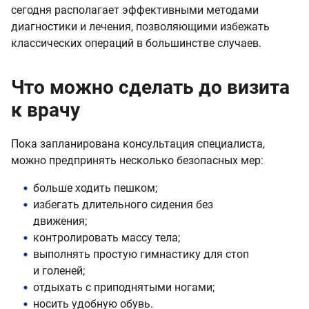
сегодня располагает эффективными методами
диагностики и лечения, позволяющими избежать
классических операций в большинстве случаев.
Что можно сделать до визита
к врачу
Пока запланирована консультация специалиста,
можно предпринять несколько безопасных мер:
больше ходить пешком;
избегать длительного сидения без
движения;
контролировать массу тела;
выполнять простую гимнастику для стоп
и голеней;
отдыхать с приподнятыми ногами;
носить удобную обувь.