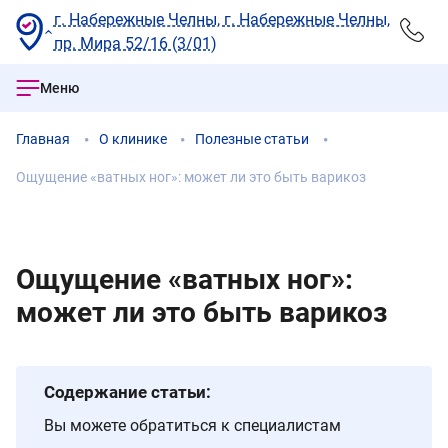
г. Набережные Челны, г. Набережные Челны,
пр. Мира 52/16 (3/01)
Меню
Главная
О клинике
Полезные статьи
Ощущение «ватных ног»: может ли это быть варикоз
Ощущение «ватных ног»:
может ли это быть варикоз
Содержание статьи:
Вы можете обратиться к специалистам