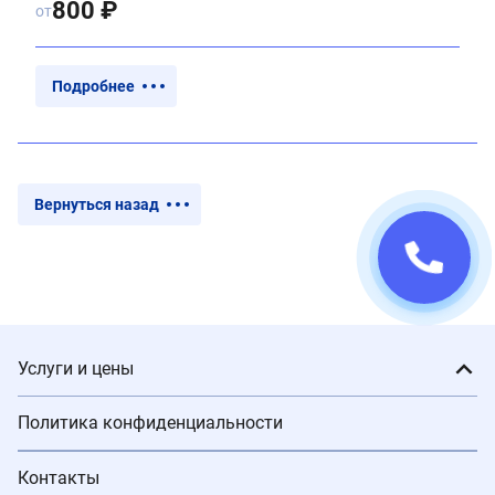
800 ₽
от
Подробнее
Вернуться назад
Услуги и цены
Политика конфиденциальности
Контакты