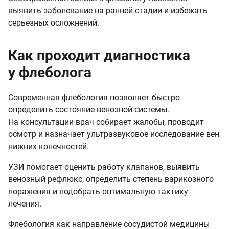
выявить заболевание на ранней стадии и избежать
серьезных осложнений.
Как проходит диагностика
у флеболога
Современная флебология позволяет быстро
определить состояние венозной системы.
На консультации врач собирает жалобы, проводит
осмотр и назначает ультразвуковое исследование вен
нижних конечностей.
УЗИ помогает оценить работу клапанов, выявить
венозный рефлюкс, определить степень варикозного
поражения и подобрать оптимальную тактику
лечения.
Флебология как направление сосудистой медицины