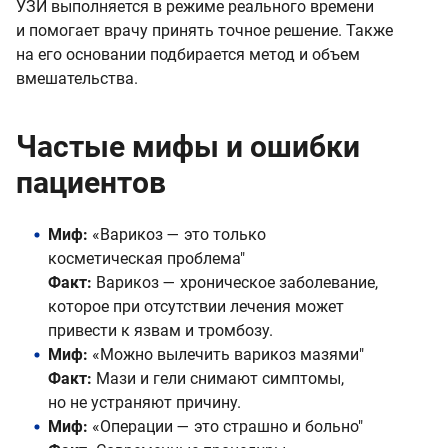
УЗИ выполняется в режиме реального времени
и помогает врачу принять точное решение. Также
на его основании подбирается метод и объем
вмешательства.
Частые мифы и ошибки
пациентов
Миф:
«Варикоз — это только
косметическая проблема"
Факт:
Варикоз — хроническое заболевание,
которое при отсутствии лечения может
привести к язвам и тромбозу.
Миф:
«Можно вылечить варикоз мазями"
Факт:
Мази и гели снимают симптомы,
но не устраняют причину.
Миф:
«Операции — это страшно и больно"