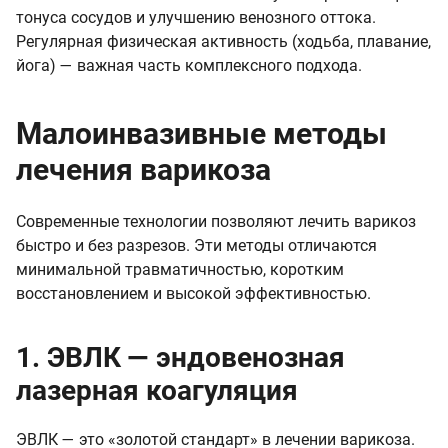
тонуса сосудов и улучшению венозного оттока.
Регулярная физическая активность (ходьба, плавание,
йога) — важная часть комплексного подхода.
Малоинвазивные методы
лечения варикоза
Современные технологии позволяют лечить варикоз
быстро и без разрезов. Эти методы отличаются
минимальной травматичностью, коротким
восстановлением и высокой эффективностью.
1. ЭВЛК — эндовенозная
лазерная коагуляция
ЭВЛК — это «золотой стандарт» в лечении варикоза.