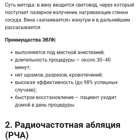
Суть метода: в вену вводится световод, через который
поступает лазерное излучение, нагревающее стенки
сосуда. Вена «запаивается» изнутри и в дальнейшем
рассасывается.
Преимущества ЭВЛК:
выполняется под местной анестезией;
длительность процедуры — около 30−40
минут;
нет шрамов, разрезов, кровотечений;
высокая эффективность (до 98% успешных
случаев);
быстрое восстановление — пациент уходит
домой в день процедуры.
2. Радиочастотная абляция
(РЧА)