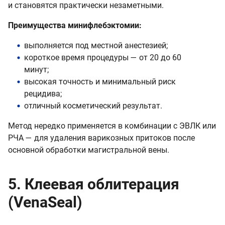
и становятся практически незаметными.
Преимущества минифлебэктомии:
выполняется под местной анестезией;
короткое время процедуры — от 20 до 60
минут;
высокая точность и минимальный риск
рецидива;
отличный косметический результат.
Метод нередко применяется в комбинации с ЭВЛК или
РЧА — для удаления варикозных притоков после
основной обработки магистральной вены.
5. Клеевая облитерация
(VenaSeal)