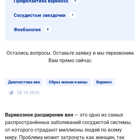
Профилактика варикоза
5
Сосудистые звездочки
1
Флебология
8
Остались вопросы. Оставьте заявку и мы перезвоним
Вам прямо сейчас
Диагностика вен
Образ жизни и вены
Варикоз
28.10.2025
Варикозное расширение вен
— это одно из самых
распространённых заболеваний сосудистой системы,
от которого страдают миллионы людей по всему
миру. Проблема может затронуть как женщин, так