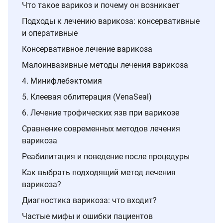
Что такое варикоз и почему он возникает
Подходы к лечению варикоза: консервативные
и оперативные
Консервативное лечение варикоза
Малоинвазивные методы лечения варикоза
4. Минифлебэктомия
5. Клеевая облитерация (VenaSeal)
6. Лечение трофических язв при варикозе
Сравнение современных методов лечения
варикоза
Реабилитация и поведение после процедуры
Как выбрать подходящий метод лечения
варикоза?
Диагностика варикоза: что входит?
Частые мифы и ошибки пациентов