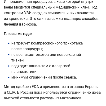
Инновационная процедура, в ходе которой внутрь
вены вводится специальный медицинский клей. Под
контролем УЗИ сосуд склеивается и выключается
из кровотока. Это один из самых щадящих способов
лечения варикоза.
Плюсы метода:
не требует компрессионного трикотажа
после процедуры;
не возникает ожогов или повреждений
тканей;
подходит пациентам с аллергией
на анестетики;
минимум ограничений после сеанса.
Метод одобрен FDA и применяется в странах Европы
и США. В России пока используется ограниченно из-за
высокой стоимости расходных материалов.