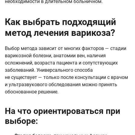
необходимости в длительном больничном.
Как выбрать подходящий
метод лечения варикоза?
Выбор метода зависит от многих факторов — стадии
варикозной болезни, анатомии вен, наличия
осложнений, возраста пациента и сопутствующих
заболеваний. Универсального способа
не существует — только после консультации с врачом
и ультразвукового обследования можно принять
обоснованное решение.
На что ориентироваться при
выборе: