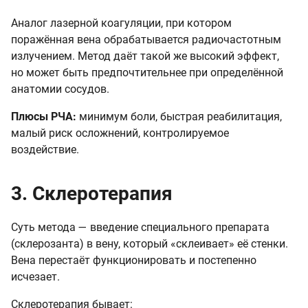
Аналог лазерной коагуляции, при котором
поражённая вена обрабатывается радиочастотным
излучением. Метод даёт такой же высокий эффект,
но может быть предпочтительнее при определённой
анатомии сосудов.
Плюсы РЧА:
минимум боли, быстрая реабилитация,
малый риск осложнений, контролируемое
воздействие.
3. Склеротерапия
Суть метода — введение специального препарата
(склерозанта) в вену, который «склеивает» её стенки.
Вена перестаёт функционировать и постепенно
исчезает.
Склеротерапия бывает: