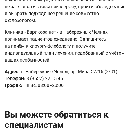
не затягивать с визитом к врачу, пройти обследование
и выбрать подходящее решение совместно
с флебологом.
Клиника «Варикоза нет» в Набережных Челнах
принимает пациентов ежедневно. Запишитесь
на приём к хирургу-флебологу и получите
индивидуальный план лечения, подобранный с учётом
ваших особенностей.
Адрес:
г. Набережные Челны, пр. Мира 52/16 (3/01)
Телефон:
8 (8552) 22-15-46
График:
Пн-Вс, 08:00−20:00
Вы можете обратиться к
специалистам