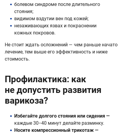
болевом синдроме после длительного
стояния;
видимом вздутии вен под кожей;
незаживающих язвах и покраснении
кожных покровов.
Не стоит ждать осложнений — чем раньше начато
лечение, тем выше его эффективность и ниже
стоимость.
Профилактика: как
не допустить развития
варикоза?
Избегайте долгого стояния или сидения —
каждые 30−40 минут делайте разминку.
Носите компрессионный трикотаж —