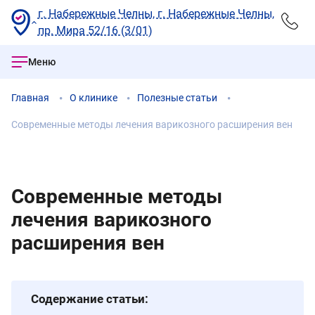
г. Набережные Челны, г. Набережные Челны,
пр. Мира 52/16 (3/01)
Меню
Главная
О клинике
Полезные статьи
Современные методы лечения варикозного расширения вен
Современные методы
лечения варикозного
расширения вен
Содержание статьи: