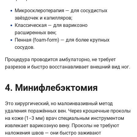
Микросклеротерапия — для сосудистых
звёздочек и капилляров;
Классическая — для варикозно
расширенных вен;
Пенная (foam-form) — для более крупных
сосудов.
Процедура проводится амбулаторно, не требует
разрезов и быстро восстанавливает внешний вид ног.
4. Минифлебэктомия
Это хирургический, но малоинвазивный метод
удаления поражённых вен. Через крошечные проколы
на коже (1−3 мм) врач специальным инструментом
извлекает варикозную вену. Проколы не требуют
наложения швов — они быстро заживают