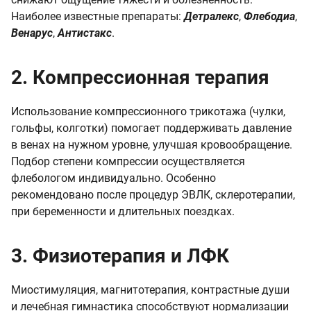
Наиболее известные препараты:
Детралекс
,
Флебодиа
,
Венарус
,
Антистакс
.
2. Компрессионная терапия
Использование компрессионного трикотажа (чулки,
гольфы, колготки) помогает поддерживать давление
в венах на нужном уровне, улучшая кровообращение.
Подбор степени компрессии осуществляется
флебологом индивидуально. Особенно
рекомендовано после процедур ЭВЛК, склеротерапии,
при беременности и длительных поездках.
3. Физиотерапия и ЛФК
Миостимуляция, магнитотерапия, контрастные души
и лечебная гимнастика способствуют нормализации