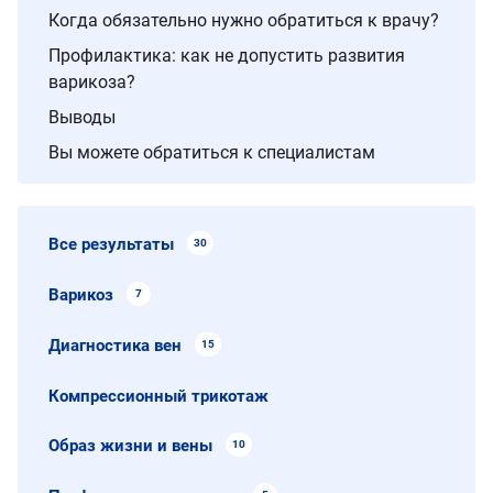
Когда обязательно нужно обратиться к врачу?
Профилактика: как не допустить развития
варикоза?
Выводы
Вы можете обратиться к специалистам
Все результаты
30
Варикоз
7
Диагностика вен
15
Компрессионный трикотаж
Образ жизни и вены
10