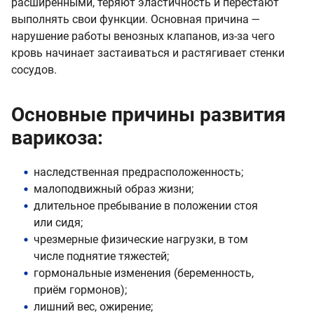
расширенными, теряют эластичность и перестают
выполнять свои функции. Основная причина —
нарушение работы венозных клапанов, из-за чего
кровь начинает застаиваться и растягивает стенки
сосудов.
Основные причины развития
варикоза:
наследственная предрасположенность;
малоподвижный образ жизни;
длительное пребывание в положении стоя
или сидя;
чрезмерные физические нагрузки, в том
числе поднятие тяжестей;
гормональные изменения (беременность,
приём гормонов);
лишний вес, ожирение;