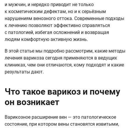
и мужчин, и нередко приводит не только
к косметическим дефектам, но и к серьёзным
нарушениям венозного оттока. Современные подходы
к лечению позволяют эффективно справляться
с патологией, избегая осложнений и возвращая
людям комфортную активную жизнь.
В этой статье мы подробно рассмотрим, какие методы
лечения варикоза сегодня применяются в ведущих
клиниках, чем они отличаются, кому подходят и какие
результаты дают.
Что такое варикоз и почему
он возникает
Варикозное расширение вен — это патологическое
состояние, при котором вены становятся извитыми,