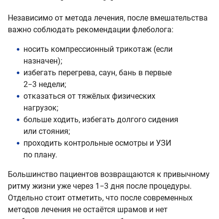
Независимо от метода лечения, после вмешательства
важно соблюдать рекомендации флеболога:
носить компрессионный трикотаж (если
назначен);
избегать перегрева, саун, бань в первые
2−3 недели;
отказаться от тяжёлых физических
нагрузок;
больше ходить, избегать долгого сидения
или стояния;
проходить контрольные осмотры и УЗИ
по плану.
Большинство пациентов возвращаются к привычному
ритму жизни уже через 1−3 дня после процедуры.
Отдельно стоит отметить, что после современных
методов лечения не остаётся шрамов и нет