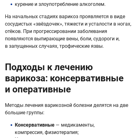
курение и злоупотребление алкоголем.
На начальных стадиях варикоз проявляется в виде
сосудистых «звёздочек», тяжести и усталости в ногах,
отёков. При прогрессировании заболевания
появляются выпирающие вены, боли, судороги и,
в запущенных случаях, трофические язвы.
Подходы к лечению
варикоза: консервативные
и оперативные
Методы лечения варикозной болезни делятся на две
большие группы:
Консервативные
— медикаменты,
компрессия, физиотерапия;