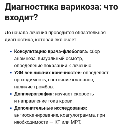
Диагностика варикоза: что
входит?
До начала лечения проводится обязательная
диагностика, которая включает:
Консультацию врача-флеболога:
сбор
анамнеза, визуальный осмотр,
определение показаний к лечению.
УЗИ вен нижних конечностей:
определяет
проходимость, состояние клапанов,
наличие тромбов.
Допплерография:
изучает скорость
и направление тока крови.
Дополнительные исследования:
ангиосканирование, коагулограмма, при
необходимости — КТ или МРТ.