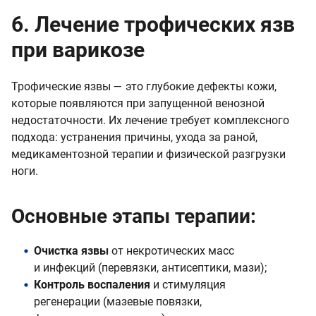
6. Лечение трофических язв
при варикозе
Трофические язвы — это глубокие дефекты кожи,
которые появляются при запущенной венозной
недостаточности. Их лечение требует комплексного
подхода: устранения причины, ухода за раной,
медикаментозной терапии и физической разгрузки
ноги.
Основные этапы терапии:
Очистка язвы
от некротических масс
и инфекций (перевязки, антисептики, мази);
Контроль воспаления
и стимуляция
регенерации (мазевые повязки,