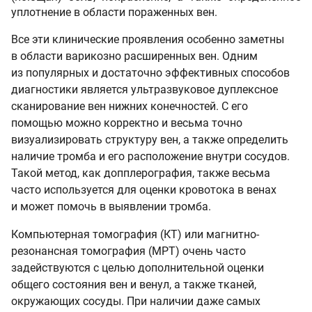
уплотнение в области пораженных вен.
Все эти клинические проявления особенно заметны
в области варикозно расширенных вен. Одним
из популярных и достаточно эффективных способов
диагностики является ультразвуковое дуплексное
сканирование вен нижних конечностей. С его
помощью можно корректно и весьма точно
визуализировать структуру вен, а также определить
наличие тромба и его расположение внутри сосудов.
Такой метод, как допплерография, также весьма
часто используется для оценки кровотока в венах
и может помочь в выявлении тромба.
Компьютерная томография (КТ) или магнитно-
резонансная томография (МРТ) очень часто
задействуются с целью дополнительной оценки
общего состояния вен и венул, а также тканей,
окружающих сосуды. При наличии даже самых