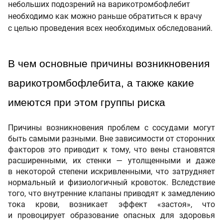
небольших подозрений на варикотромбофлебит
необходимо как можно раньше обратиться к врачу
с целью проведения всех необходимых обследований.
В чем основные причины возникновения 
варикотромбофлебита, а также какие 
имеются при этом группы риска 
Причины возникновения проблем с сосудами могут
быть самыми разными. Вне зависимости от сторонних
факторов это приводит к тому, что вены становятся
расширенными, их стенки — утолщенными и даже
в некоторой степени искривленными, что затрудняет
нормальный и физиологичный кровоток. Вследствие
того, что внутренние клапаны приводят к замедлению
тока крови, возникает эффект «застоя», что
и провоцирует образование опасных для здоровья