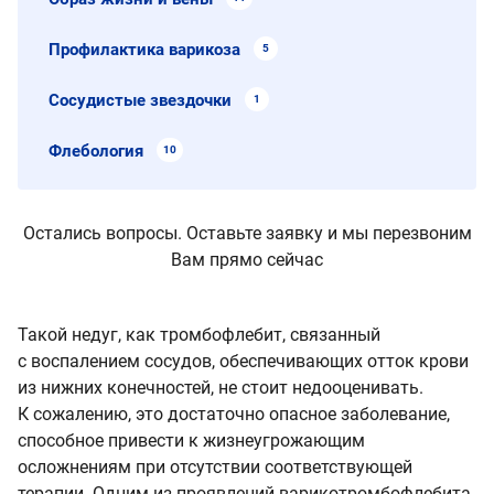
Профилактика варикоза
5
Сосудистые звездочки
1
Флебология
10
Остались вопросы. Оставьте заявку и мы перезвоним
Вам прямо сейчас
Такой недуг, как тромбофлебит, связанный
с воспалением сосудов, обеспечивающих отток крови
из нижних конечностей, не стоит недооценивать.
К сожалению, это достаточно опасное заболевание,
способное привести к жизнеугрожающим
осложнениям при отсутствии соответствующей
терапии. Одним из проявлений варикотромбофлебита