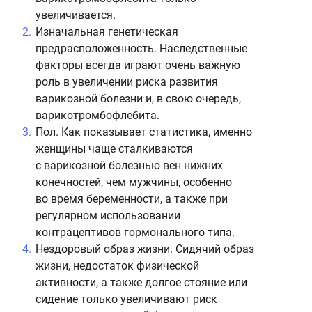
увеличивается.
Изначальная генетическая
предрасположенность. Наследственные
факторы всегда играют очень важную
роль в увеличении риска развития
варикозной болезни и, в свою очередь,
варикотромбофлебита.
Пол. Как показывает статистика, именно
женщины чаще сталкиваются
с варикозной болезнью вен нижних
конечностей, чем мужчины, особенно
во время беременности, а также при
регулярном использовании
контрацептивов гормонального типа.
Нездоровый образ жизни. Сидячий образ
жизни, недостаток физической
активности, а также долгое стояние или
сидение только увеличивают риск