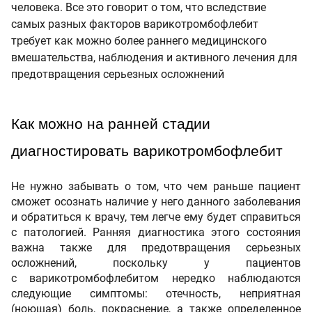
человека. Все это говорит о том, что вследствие
самых разных факторов варикотромбофлебит
требует как можно более раннего медицинского
вмешательства, наблюдения и активного лечения для
предотвращения серьезных осложнений
Как можно на ранней стадии 
диагностировать варикотромбофлебит 
Не нужно забывать о том, что чем раньше пациент
сможет осознать наличие у него данного заболевания
и обратиться к врачу, тем легче ему будет справиться
с патологией. Ранняя диагностика этого состояния
важна также для предотвращения серьезных
осложнений, поскольку у пациентов
с варикотромбофлебитом нередко наблюдаются
следующие симптомы: отечность, неприятная
(ноющая) боль, покраснение, а также определенное