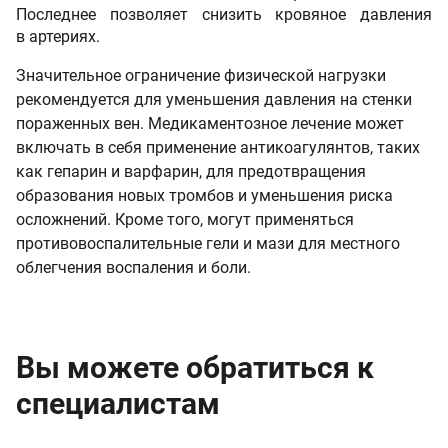
Последнее позволяет снизить кровяное давления
в артериях.
Значительное ограничение физической нагрузки
рекомендуется для уменьшения давления на стенки
пораженных вен. Медикаментозное лечение может
включать в себя применение антикоагулянтов, таких
как гепарин и варфарин, для предотвращения
образования новых тромбов и уменьшения риска
осложнений. Кроме того, могут применяться
противовоспалительные гели и мази для местного
облегчения воспаления и боли.
Вы можете обратиться к
специалистам