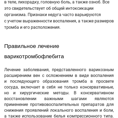
в теле, лихорадку, головную боль, а также озноб. Все
это свидетельствует об общей интоксикации
организма. Признаки недуга часто варьируются
с учетом выраженности воспаления, а также размеров
тромба и его расположения.
Правильное лечение 
варикотромбофлебита 
Лечение заболевания, представленного варикозным
расширением вен с осложнением в виде воспаления
и последующего образования тромба в просвете
сосуда, включает в себя не только консервативные,
но и хирургические методы. В консервативном
восстановлении важными шагами являются
применение противовоспалительных препаратов для
снижения проявлений локального воспаления и боли,
а также использование белья компрессионного типа.