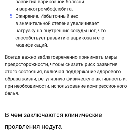
развития варикозной болезни
и варикотромбофлебита.
Ожирение. Избыточный вес
в значительной степени увеличивает
нагрузку на внутренние сосуды ног, что
способствует развитию варикоза и его
модификаций.
Всегда важно заблаговременно принимать меры
предосторожности, чтобы снизить риск развития
этого состояния, включая поддержание здорового
образа жизни, регулярную физическую активность и,
при необходимости, использование компрессионного
белья.
В чем заключаются клинические 
проявления недуга